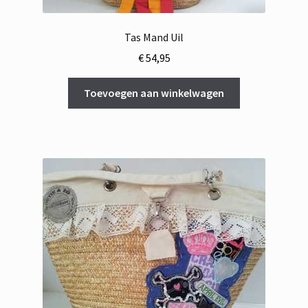
Tas Mand Uil
€
54,95
Toevoegen aan winkelwagen