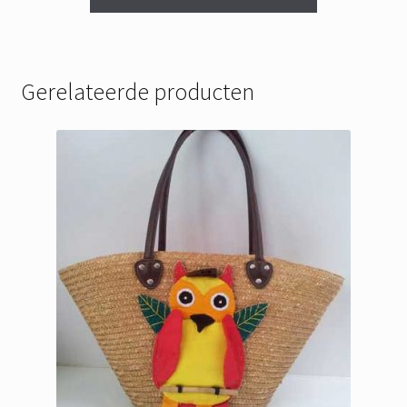
€ 69,95.
€ 44,95.
Gerelateerde producten