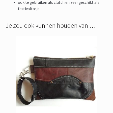
ook te gebruiken als clutch en zeer geschikt als
festivaltasje.
Je zou ook kunnen houden van …