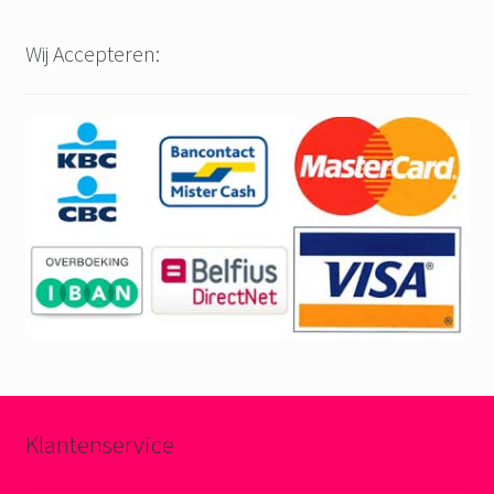
Wij Accepteren:
Klantenservice