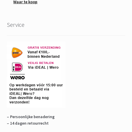
Waar te koop
Service
– Persoonlijke benadering
– 14 dagen retourrecht