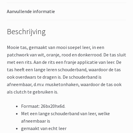
Aanvullende informatie
Beschrijving
Mooie tas, gemaakt van mooi soepel leer, in een
patchwork van wit, oranje, rood en donkerrood. De tas sluit
met een rits. Aan de rits een franje applicatie van leer. De
tas heeft een lange leren schouderband, waardoor de tas
ook overdwars te dragen is. De schouderband is
afneembaar, d.m.v. musketonhaken, waardoor de tas ook
als clutch te gebruiken is.
Formaat: 26bx20hx6d.
Met een lange schouderband van leer, welke
afneembaar is
gemaakt van echt leer