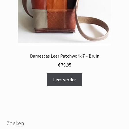
Damestas Leer Patchwork 7 – Bruin
€
79,95
Lees verder
Zoeken