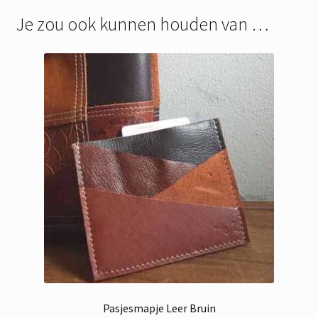
Je zou ook kunnen houden van …
Pasjesmapje Leer Bruin