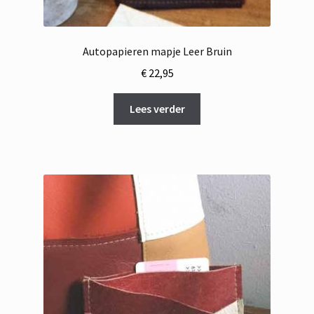
Autopapieren mapje Leer Bruin
€
22,95
Lees verder