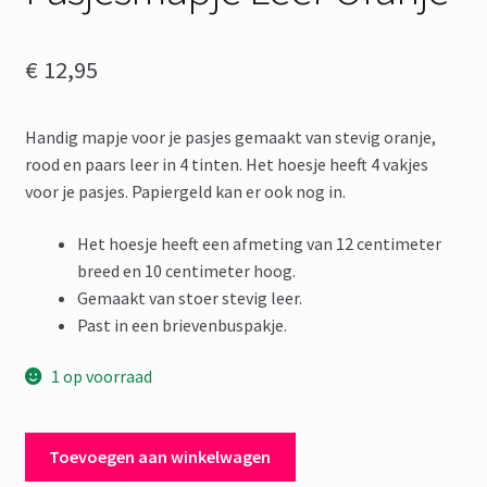
€
12,95
Handig mapje voor je pasjes gemaakt van stevig oranje,
rood en paars leer in 4 tinten. Het hoesje heeft 4 vakjes
voor je pasjes. Papiergeld kan er ook nog in.
Het hoesje heeft een afmeting van 12 centimeter
breed en 10 centimeter hoog.
Gemaakt van stoer stevig leer.
Past in een brievenbuspakje.
1 op voorraad
Pasjesmapje
Toevoegen aan winkelwagen
Leer