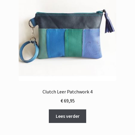
Clutch Leer Patchwork 4
€
69,95
Lees verder