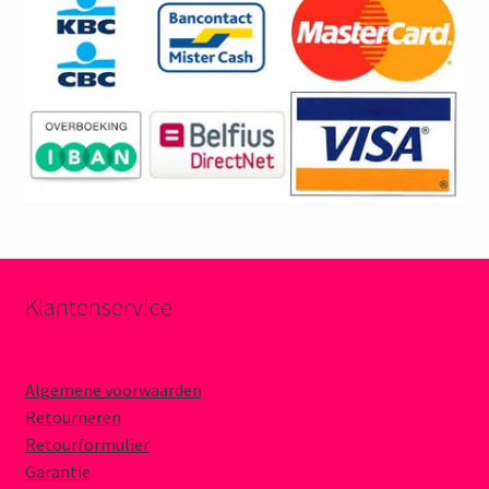
Klantenservice
Algemene voorwaarden
Retourneren
Retourformulier
Garantie