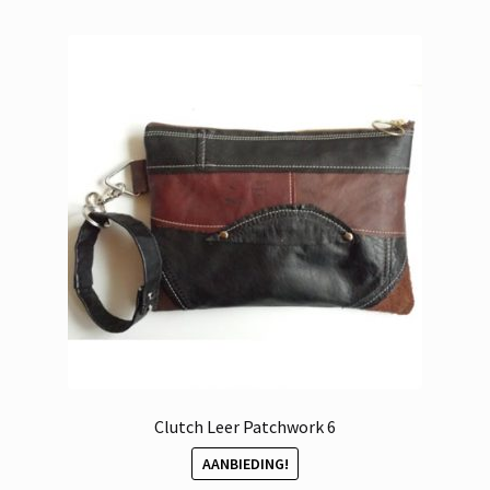
Clutch Leer Patchwork 6
AANBIEDING!