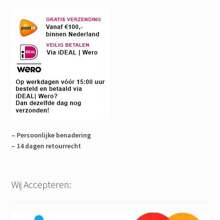
– Persoonlijke benadering
– 14 dagen retourrecht
Wij Accepteren: