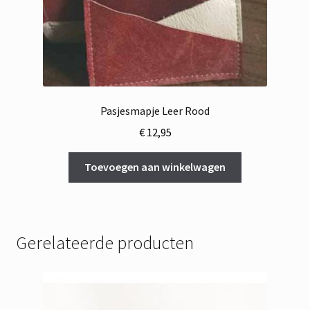
Pasjesmapje Leer Rood
€
12,95
Toevoegen aan winkelwagen
Gerelateerde producten