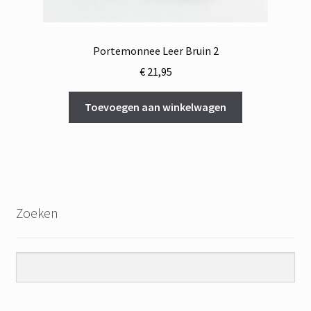
Portemonnee Leer Bruin 2
€
21,95
Toevoegen aan winkelwagen
Zoeken