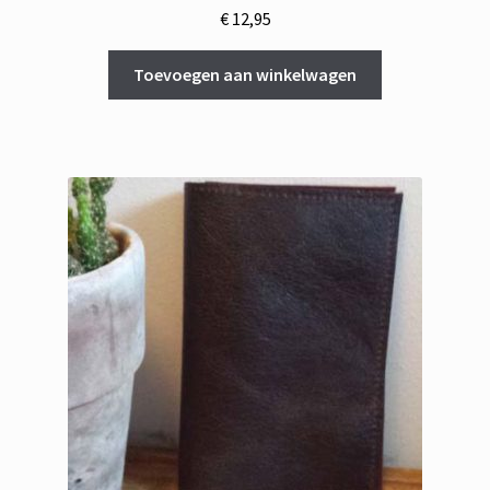
€
12,95
Toevoegen aan winkelwagen