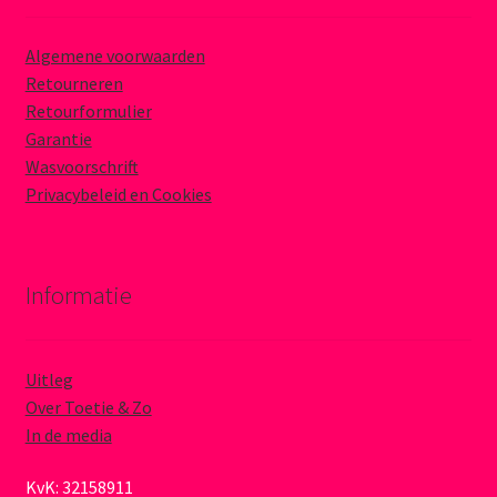
Algemene voorwaarden
Retourneren
Retourformulier
Garantie
Wasvoorschrift
Privacybeleid en Cookies
Informatie
Uitleg
Over Toetie & Zo
In de media
KvK: 32158911