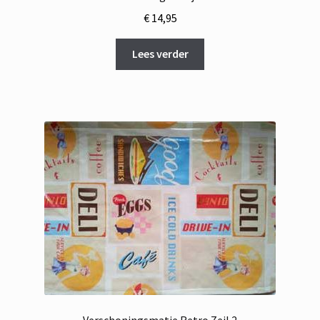
€
14,95
Lees verder
Verschoningsmatje Retro Zeil 2