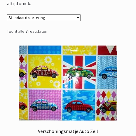
altijd uniek.
Toont alle 7 resultaten
Verschoningsmatje Auto Zeil