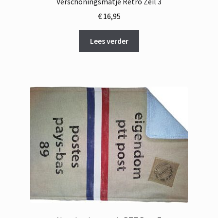
Verschoningsmatje Retro Zeil 3
€
16,95
Lees verder