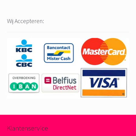
Wij Accepteren:
Klantenservice