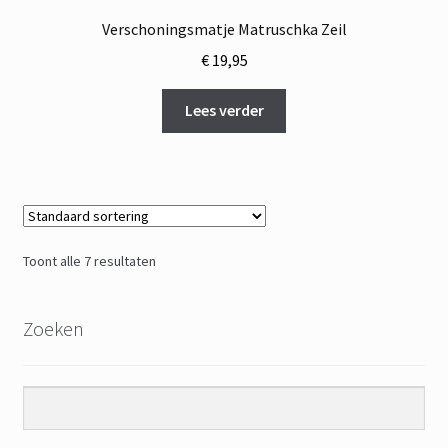
Verschoningsmatje Matruschka Zeil
€
19,95
Lees verder
Toont alle 7 resultaten
Zoeken