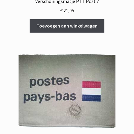
Verschoningsmatje PTT Post 7
€
21,95
Toevoegen aan winkelwagen