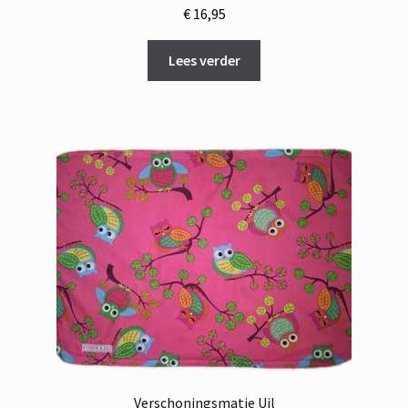
€
16,95
Lees verder
Verschoningsmatje Uil