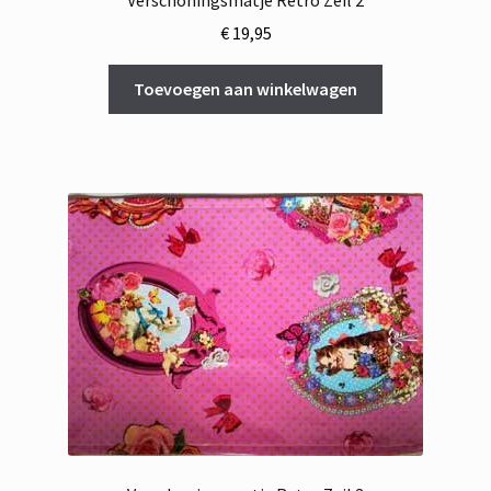
€
19,95
Toevoegen aan winkelwagen