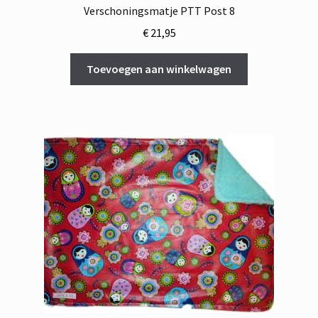
Verschoningsmatje PTT Post 8
€
21,95
Toevoegen aan winkelwagen