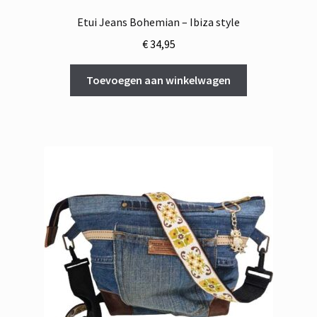
Etui Jeans Bohemian – Ibiza style
€
34,95
Toevoegen aan winkelwagen