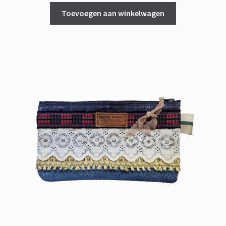
Toevoegen aan winkelwagen