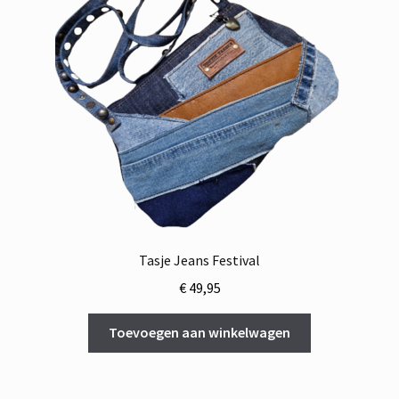
Tasje Jeans Festival
€
49,95
Toevoegen aan winkelwagen