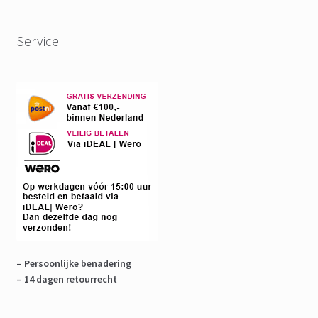
Service
– Persoonlijke benadering
– 14 dagen retourrecht