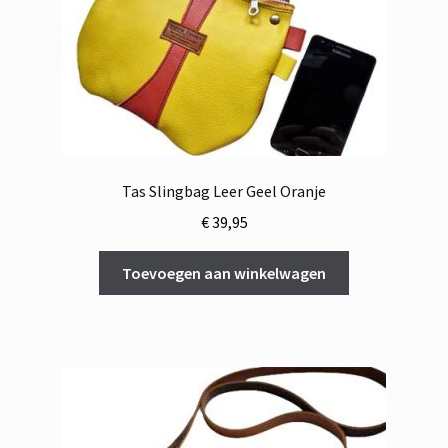
Tas Slingbag Leer Geel Oranje
€
39,95
Toevoegen aan winkelwagen