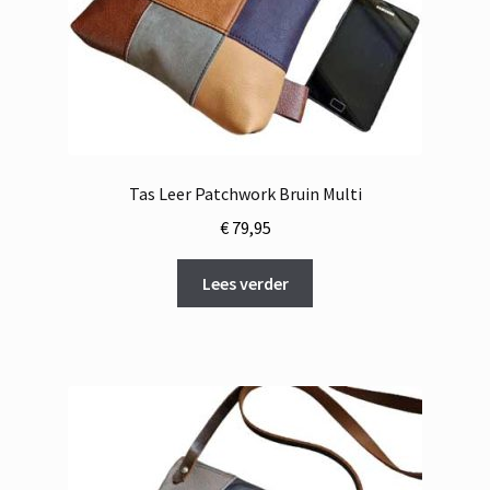
Tas Leer Patchwork Bruin Multi
€
79,95
Lees verder