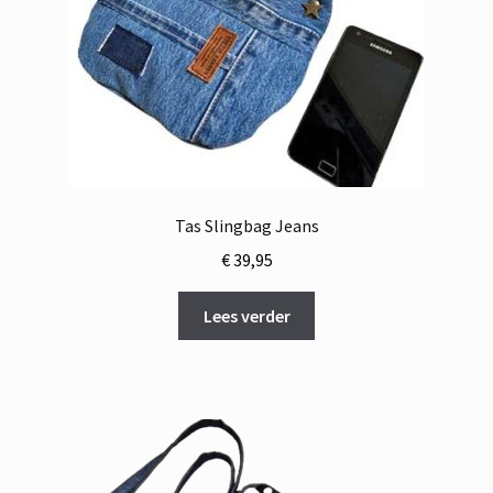
Tas Slingbag Jeans
€
39,95
Lees verder