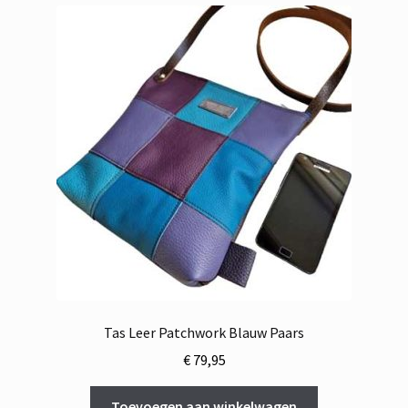
Tas Leer Patchwork Blauw Paars
€
79,95
Toevoegen aan winkelwagen