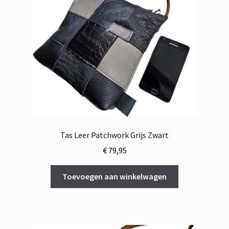
Tas Leer Patchwork Grijs Zwart
€
79,95
Toevoegen aan winkelwagen