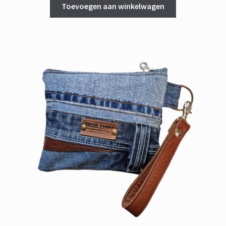
Toevoegen aan winkelwagen