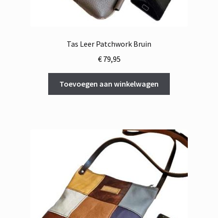
Tas Leer Patchwork Bruin
€
79,95
Toevoegen aan winkelwagen