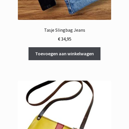
Tasje Slingbag Jeans
€
34,95
Toevoegen aan winkelwagen