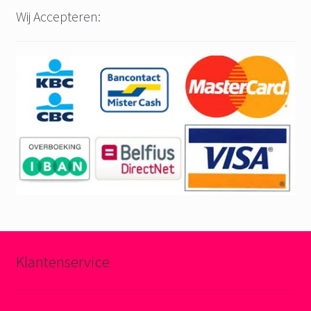
Wij Accepteren:
Klantenservice