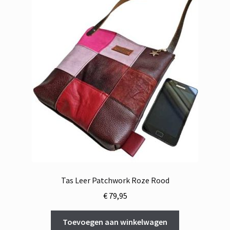
Tas Leer Patchwork Roze Rood
€
79,95
Toevoegen aan winkelwagen