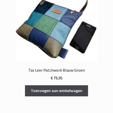
Tas Leer Patchwork Blauw Groen
€
79,95
Toevoegen aan winkelwagen