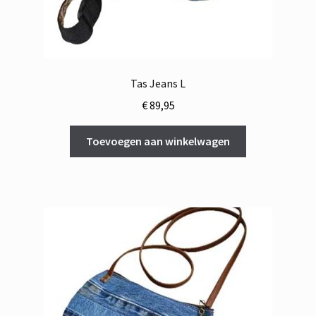
Tas Jeans L
€
89,95
Toevoegen aan winkelwagen