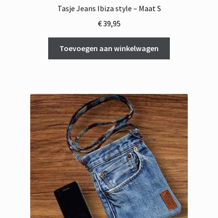
Tasje Jeans Ibiza style – Maat S
€
39,95
Toevoegen aan winkelwagen