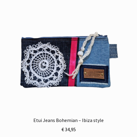
Etui Jeans Bohemian – Ibiza style
€
34,95