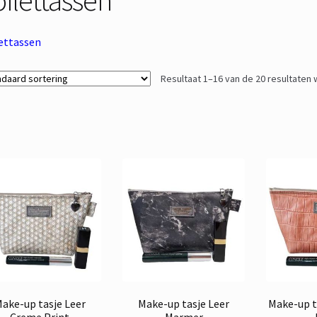
ettassen
Resultaat 1–16 van de 20 resultaten
ake-up tasje Leer
Make-up tasje Leer
Make-up t