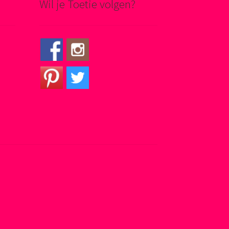
Wil je Toetie volgen?