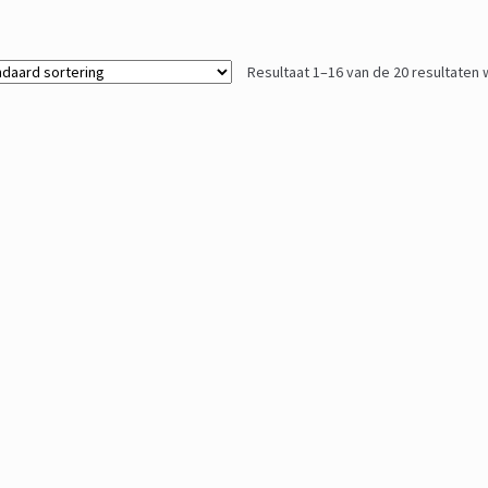
Resultaat 1–16 van de 20 resultaten