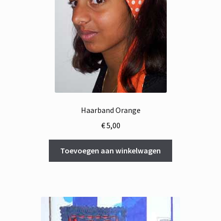
Haarband Orange
€
5,00
Toevoegen aan winkelwagen