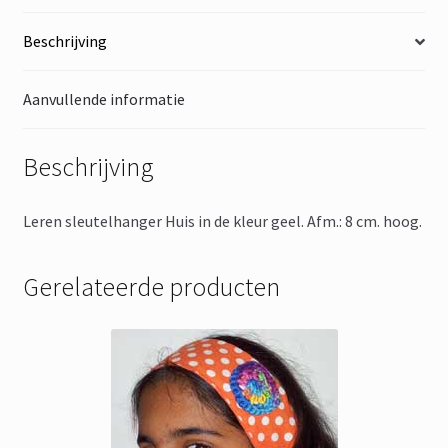
Beschrijving
Aanvullende informatie
Beschrijving
Leren sleutelhanger Huis in de kleur geel. Afm.: 8 cm. hoog.
Gerelateerde producten