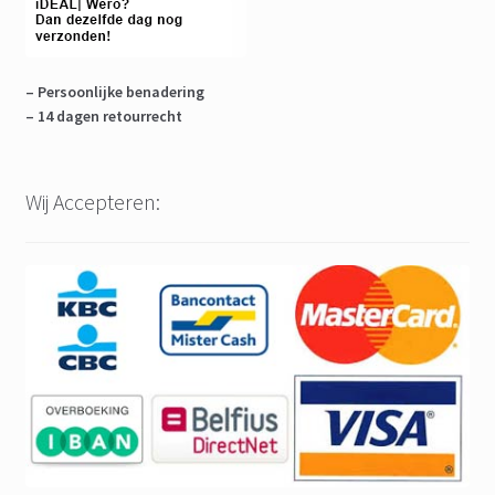
– Persoonlijke benadering
– 14 dagen retourrecht
Wij Accepteren: