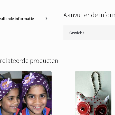
Aanvullende infor
ullende informatie
Gewicht
relateerde producten