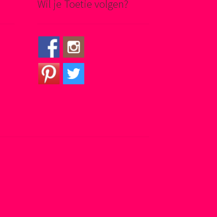
Wil je Toetie volgen?