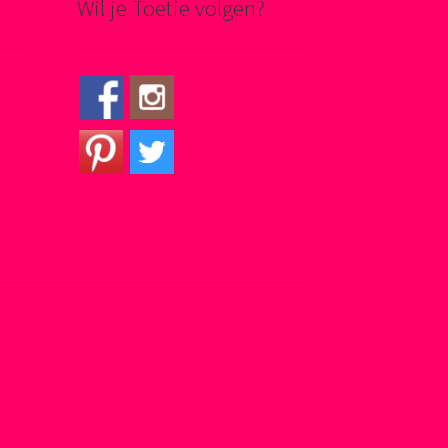
Wil je Toetie volgen?