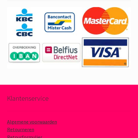
Klantenservice
Algemene voorwaarden
Retourneren
Retourformulier