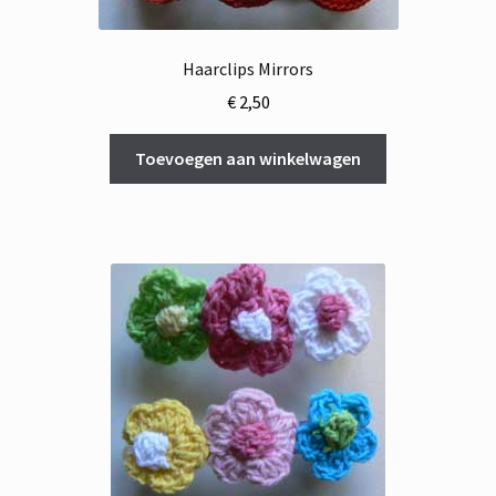
Haarclips Mirrors
€
2,50
Toevoegen aan winkelwagen