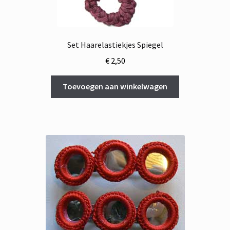
Set Haarelastiekjes Spiegel
€
2,50
Toevoegen aan winkelwagen