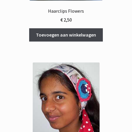
Haarclips Flowers
€
2,50
Toevoegen aan winkelwagen