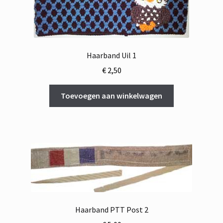
Haarband Uil 1
€
2,50
Toevoegen aan winkelwagen
Haarband PTT Post 2