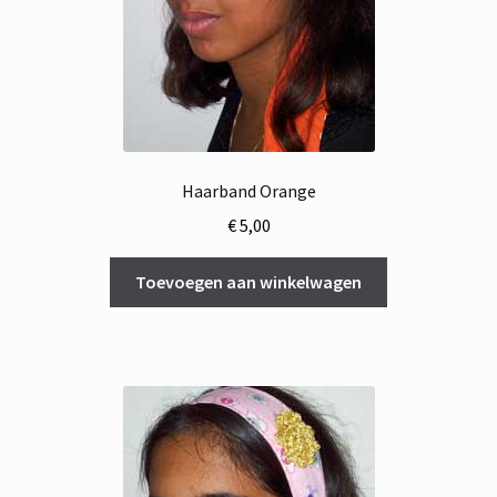
Haarband Orange
€
5,00
Toevoegen aan winkelwagen