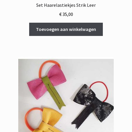
Set Haarelastiekjes Strik Leer
€
35,00
Toevoegen aan winkelwagen