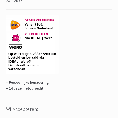
Service
– Persoonlijke benadering
– 14 dagen retourrecht
Wij Accepteren: