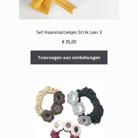
Set Haarelastiekjes Strik Leer 2
€
35,00
Toevoegen aan winkelwagen