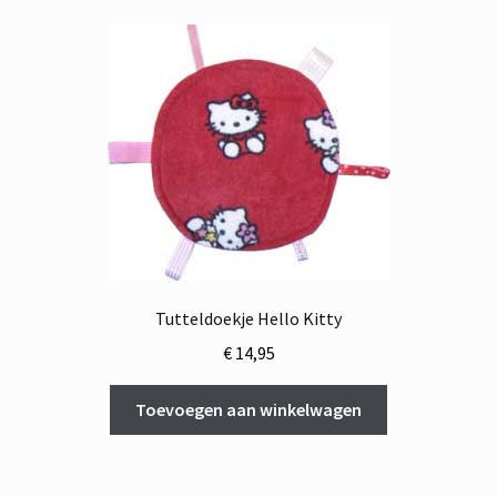
Tutteldoekje Hello Kitty
€
14,95
Toevoegen aan winkelwagen