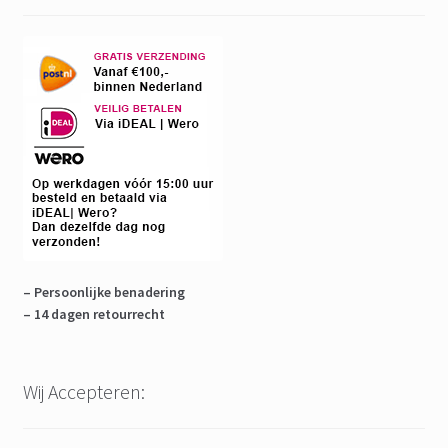
– Persoonlijke benadering
– 14 dagen retourrecht
Wij Accepteren: