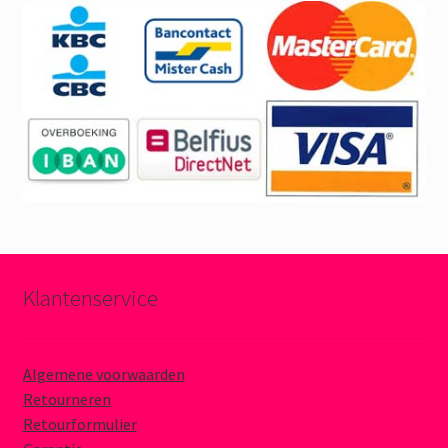
Klantenservice
Algemene voorwaarden
Retourneren
Retourformulier