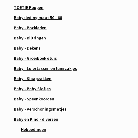
TOETIE Poppen
Babykleding maat 50 - 68
Baby - Boxkleden
Baby - Bijtringen
Baby - Dekens
Baby - Groeiboek etuis
Baby - Luiertassen en luierzakjes
Baby - Slaapzakken
Baby - Baby Slofjes
Baby - Speenkoorden
Baby - Verschoningsmatjes
Baby en Kind - diversen
Hebbedingen