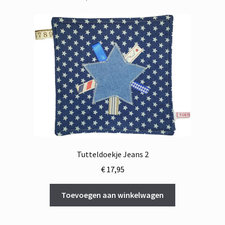
Tutteldoekje Jeans 2
€
17,95
Toevoegen aan winkelwagen