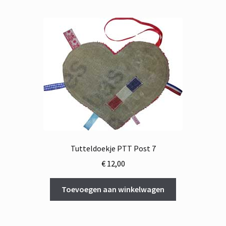
Tutteldoekje PTT Post 7
€
12,00
Toevoegen aan winkelwagen