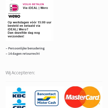
– Persoonlijke benadering
– 14 dagen retourrecht
Wij Accepteren: