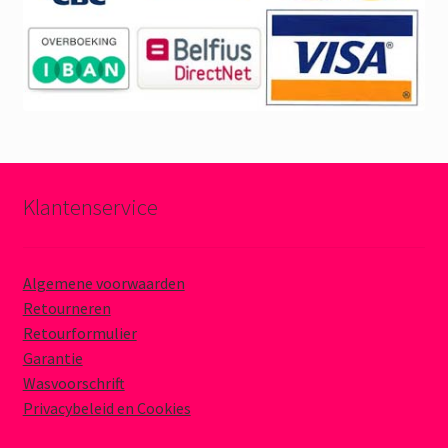
Klantenservice
Algemene voorwaarden
Retourneren
Retourformulier
Garantie
Wasvoorschrift
Privacybeleid en Cookies