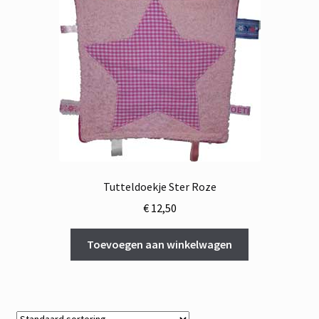
Tutteldoekje Ster Roze
€
12,50
Toevoegen aan winkelwagen