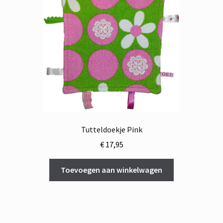
Tutteldoekje Pink
€
17,95
Toevoegen aan winkelwagen