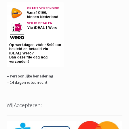
– Persoonlijke benadering
– 14 dagen retourrecht
Wij Accepteren: