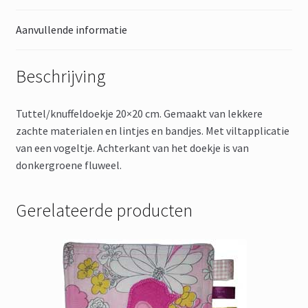
Aanvullende informatie
Beschrijving
Tuttel/knuffeldoekje 20×20 cm. Gemaakt van lekkere
zachte materialen en lintjes en bandjes. Met viltapplicatie
van een vogeltje. Achterkant van het doekje is van
donkergroene fluweel.
Gerelateerde producten