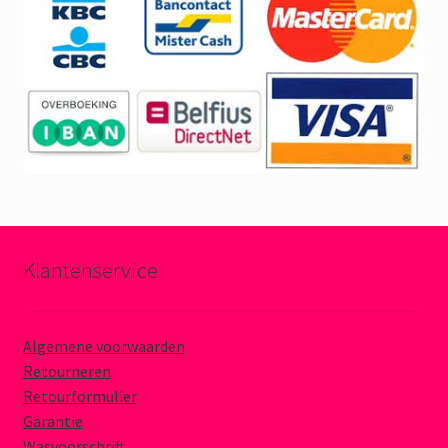
Klantenservice
Algemene voorwaarden
Retourneren
Retourformulier
Garantie
Wasvoorschrift