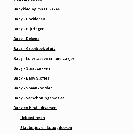
Babykleding maat 50 - 68
Baby - Boxkleden
Baby - Bijtringen
Baby - Dekens
Baby - Groeiboek etuis
Baby - Luiertassen en luierzakjes
Baby - Slaapzakken
Baby - Baby Slofjes
Baby - Speenkoorden
Baby - Verschoningsmatjes
Baby en Kind - diversen
Hebbedingen
Slabbetjes en Spuugdoeken