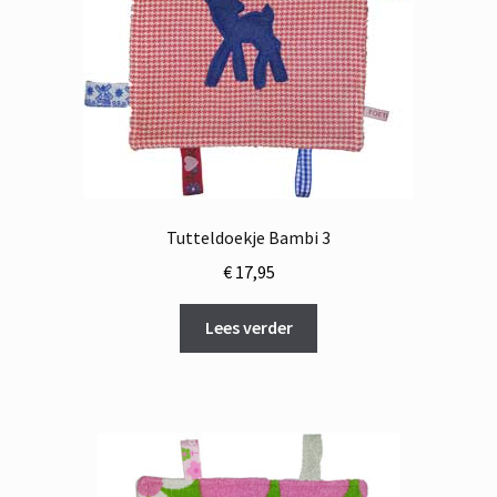
Tutteldoekje Bambi 3
€
17,95
Lees verder