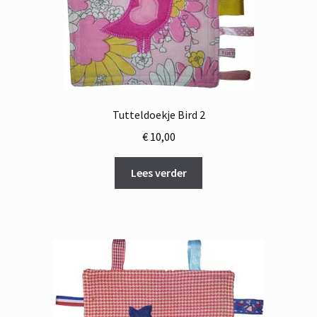
Tutteldoekje Bird 2
€
10,00
Lees verder