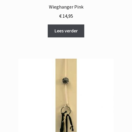
Wieghanger Pink
€
14,95
Lees verder