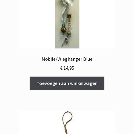
Mobile/Wieghanger Blue
€
14,95
Toevoegen aan winkelwagen