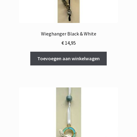
Wieghanger Black & White
€
14,95
Toevoegen aan winkelwagen