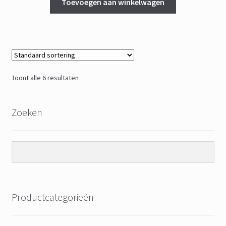
Toevoegen aan winkelwagen
Toont alle 6 resultaten
Zoeken
Productcategorieën