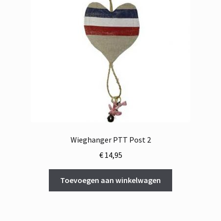
Wieghanger PTT Post 2
€
14,95
Toevoegen aan winkelwagen