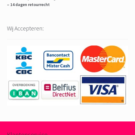
– 14 dagen retourrecht
Wij Accepteren:
Klantenservice