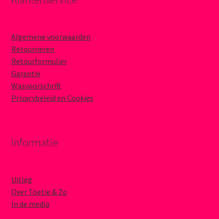
Algemene voorwaarden
Retourneren
Retourformulier
Garantie
Wasvoorschrift
Privacybeleid en Cookies
Informatie
Uitleg
Over Toetie & Zo
In de media