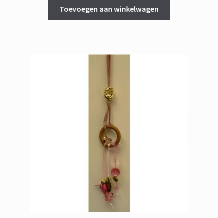
Toevoegen aan winkelwagen