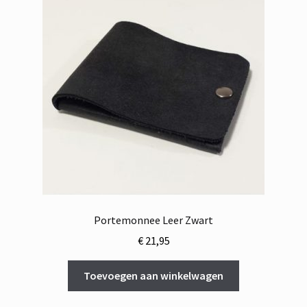
Portemonnee Leer Zwart
€
21,95
Toevoegen aan winkelwagen