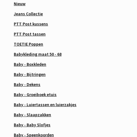
Nieuw
Jeans Collectie
PTT Post kussens
PTT Post tassen
TOETIE Poppen
Babykleding maat 50 - 68
Baby - Boxkleden
Baby - Bijtringen
Baby - Dekens
Baby - Groeiboek etuis
Baby - Luiertassen en luierzakjes
Baby - Slaapzakken
Baby - Baby Slofjes
Baby - Speenkoorden