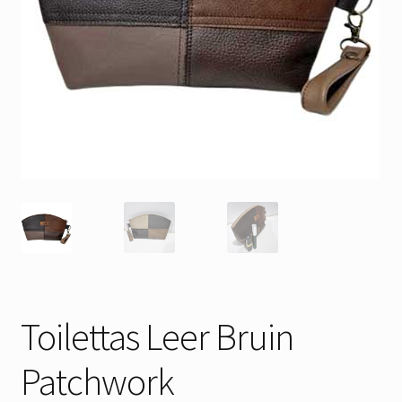
Toilettas Leer Bruin
Patchwork