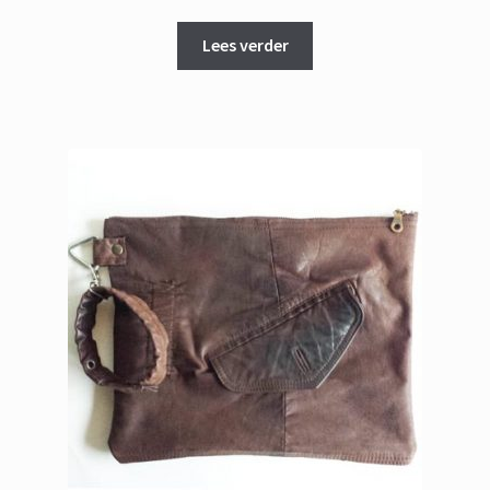
Lees verder