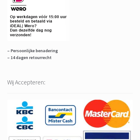
– Persoonlijke benadering
– 14 dagen retourrecht
Wij Accepteren: