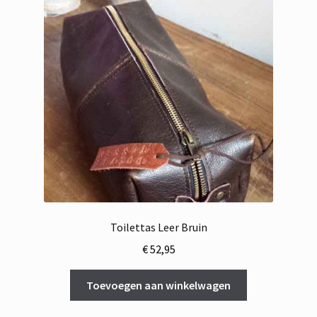
Toilettas Leer Bruin
€
52,95
Toevoegen aan winkelwagen