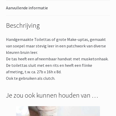
Aanvullende informatie
Beschrijving
Handgemaakte Toilettas of grote Make-uptas, gemaakt
van soepel maar stevig leer in een patchwork van diverse
kleuren bruin leer.
De tas heeft een afneembaar handvat met musketonhaak.
De toilettas sluit met een rits en heeft een flinke
afmeting, t.w. ca. 27b x 16h x 8d.
Ook te gebruiken als clutch.
Je zou ook kunnen houden van …