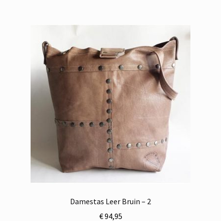
Damestas Leer Bruin – 2
€
94,95