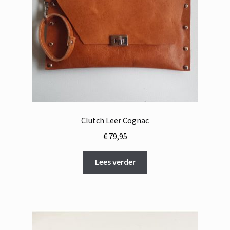
Clutch Leer Cognac
€
79,95
Lees verder