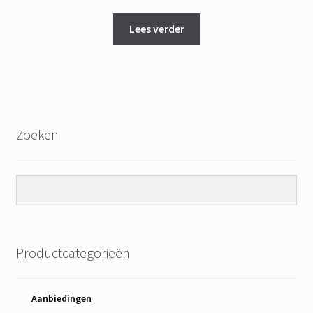
Lees verder
Zoeken
Productcategorieën
Aanbiedingen