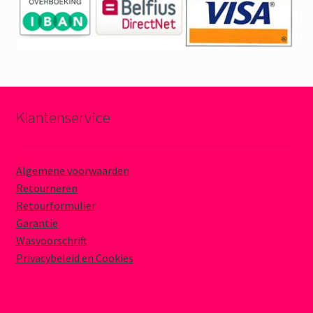
Klantenservice
Algemene voorwaarden
Retourneren
Retourformulier
Garantie
Wasvoorschrift
Privacybeleid en Cookies