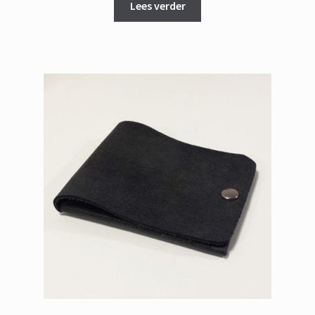
Lees verder