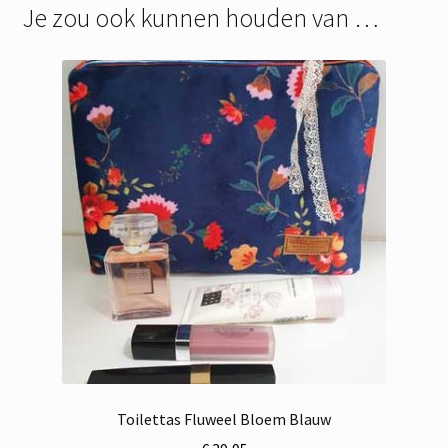
Je zou ook kunnen houden van …
Toilettas Fluweel Bloem Blauw