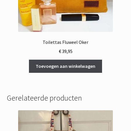
Toilettas Fluweel Oker
€
39,95
Toevoegen aan winkelwagen
Gerelateerde producten