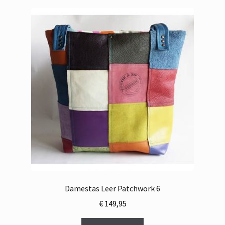
Damestas Leer Patchwork 6
€
149,95