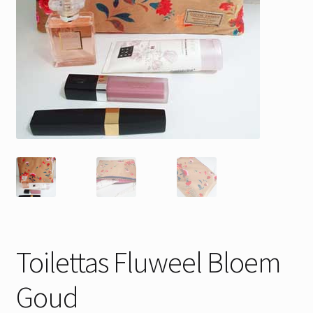
Toilettas Fluweel Bloem
Goud