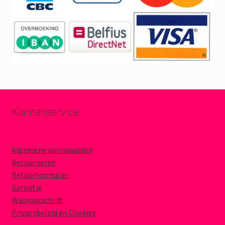
Klantenservice
Algemene voorwaarden
Retourneren
Retourformulier
Garantie
Wasvoorschrift
Privacybeleid en Cookies