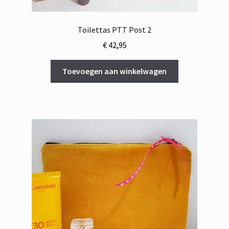
Toilettas PTT Post 2
€
42,95
Toevoegen aan winkelwagen