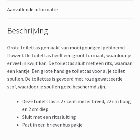
Aanvullende informatie
Beschrijving
Grote toilettas gemaakt van mooi goudgeel gebloemd
fluweel. De toilettas heeft een groot formaat, waardoor je
er veel in kwijt kan. De toilettas sluit met een rits, waaraan
een kantje. Een grote handige toilettas voor al je toilet
spullen. De toilettas is gevoerd met roze gewatteerde
stof, waardoor je spullen goed beschermd zijn.
Deze toiletttas is 27 centimeter breed, 22 cm hoog
en 2 cm diep
Sluit met een ritssluiting
Past in een brievenbus pakje