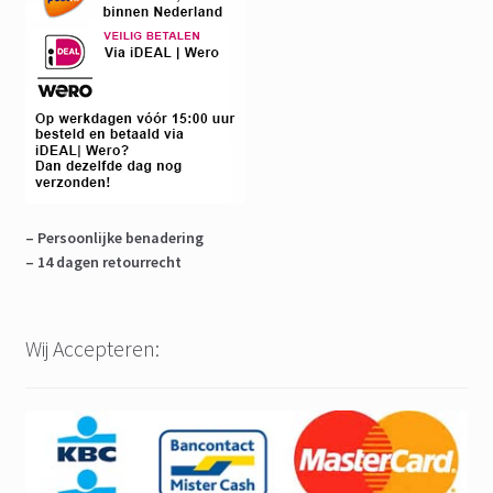
– Persoonlijke benadering
– 14 dagen retourrecht
Wij Accepteren: