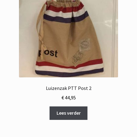
Luizenzak PTT Post 2
€
44,95
Lees verder