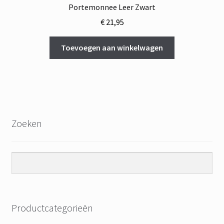
Portemonnee Leer Zwart
€
21,95
Toevoegen aan winkelwagen
Zoeken
Productcategorieën