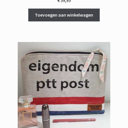
€
39,95
Toevoegen aan winkelwagen