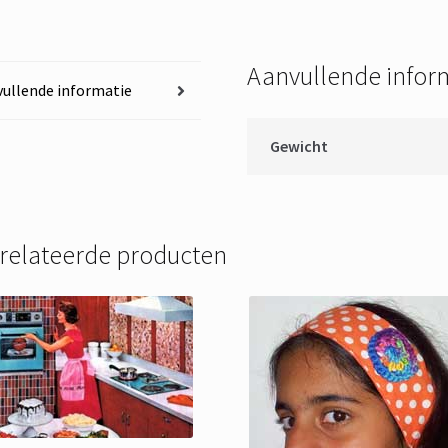
Aanvullende infor
ullende informatie
Gewicht
relateerde producten