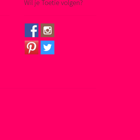
Wil je Toetie volgen?