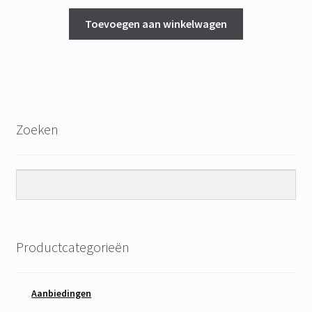
Toevoegen aan winkelwagen
Zoeken
Productcategorieën
Aanbiedingen