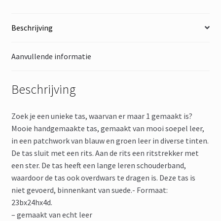
Beschrijving
Aanvullende informatie
Beschrijving
Zoek je een unieke tas, waarvan er maar 1 gemaakt is?
Mooie handgemaakte tas, gemaakt van mooi soepel leer,
in een patchwork van blauw en groen leer in diverse tinten.
De tas sluit met een rits. Aan de rits een ritstrekker met
een ster. De tas heeft een lange leren schouderband,
waardoor de tas ook overdwars te dragen is. Deze tas is
niet gevoerd, binnenkant van suede.- Formaat:
23bx24hx4d.
– gemaakt van echt leer