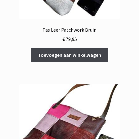
Tas Leer Patchwork Bruin
€
79,95
Toevoegen aan winkelwagen