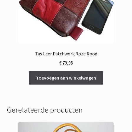
Tas Leer Patchwork Roze Rood
€
79,95
Toevoegen aan winkelwagen
Gerelateerde producten