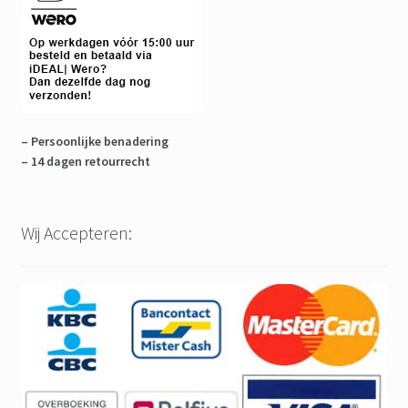
– Persoonlijke benadering
– 14 dagen retourrecht
Wij Accepteren: