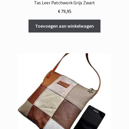
Tas Leer Patchwork Grijs Zwart
€
79,95
Toevoegen aan winkelwagen