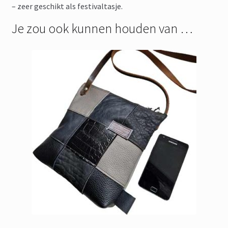
– zeer geschikt als festivaltasje.
Je zou ook kunnen houden van …