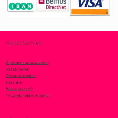
Klantenservice
Algemene voorwaarden
Retourneren
Retourformulier
Garantie
Wasvoorschrift
Privacybeleid en Cookies