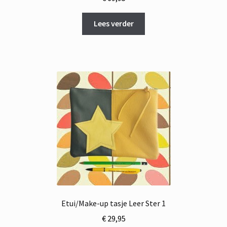
Lees verder
Etui/Make-up tasje Leer Ster 1
€
29,95