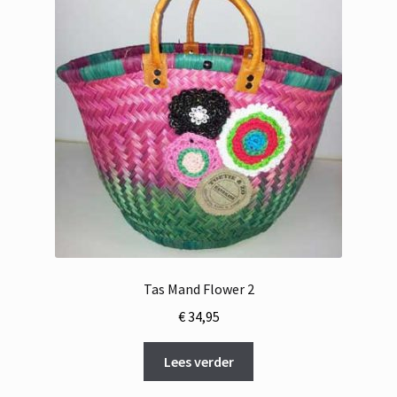
Tas Mand Flower 2
€
34,95
Lees verder