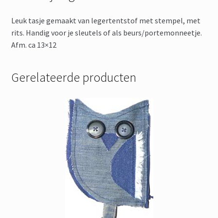
Leuk tasje gemaakt van legertentstof met stempel, met
rits. Handig voor je sleutels of als beurs/portemonneetje.
Afm. ca 13×12
Gerelateerde producten