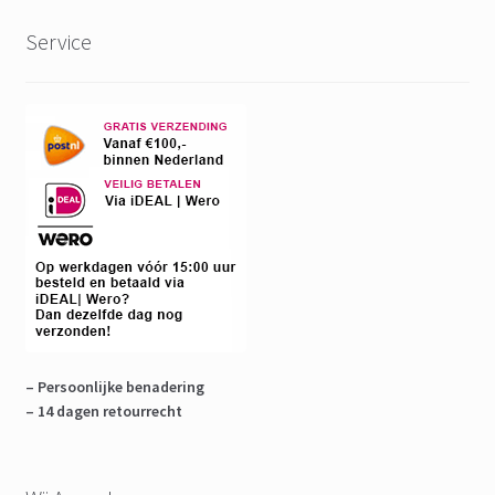
Service
– Persoonlijke benadering
– 14 dagen retourrecht