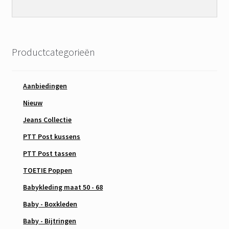
Productcategorieën
Aanbiedingen
Nieuw
Jeans Collectie
PTT Post kussens
PTT Post tassen
TOETIE Poppen
Babykleding maat 50 - 68
Baby - Boxkleden
Baby - Bijtringen