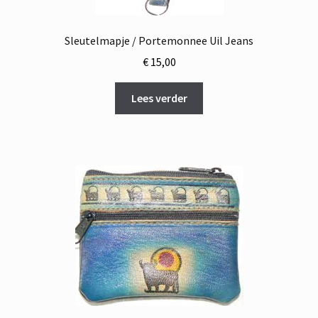
Sleutelmapje / Portemonnee Uil Jeans
€
15,00
Lees verder