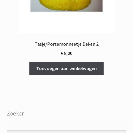
Tasje/Portemonneetje Deken 2
€
8,00
Toevoegen aan winkelwagen
Zoeken