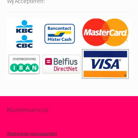
Wij Accepteren:
Klantenservice
Algemene voorwaarden