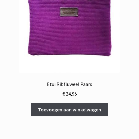
Etui Ribfluweel Paars
€
24,95
Toevoegen aan winkelwagen