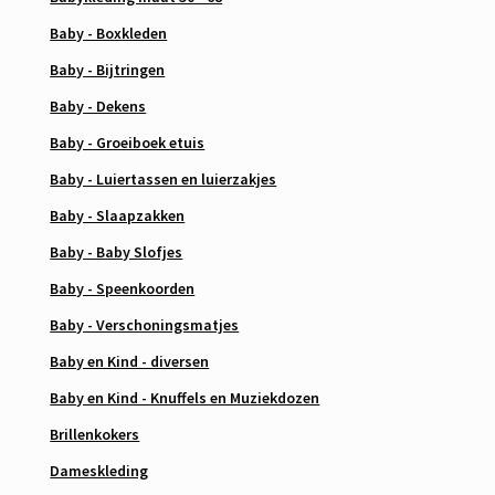
Baby - Boxkleden
Baby - Bijtringen
Baby - Dekens
Baby - Groeiboek etuis
Baby - Luiertassen en luierzakjes
Baby - Slaapzakken
Baby - Baby Slofjes
Baby - Speenkoorden
Baby - Verschoningsmatjes
Baby en Kind - diversen
Baby en Kind - Knuffels en Muziekdozen
Brillenkokers
Dameskleding