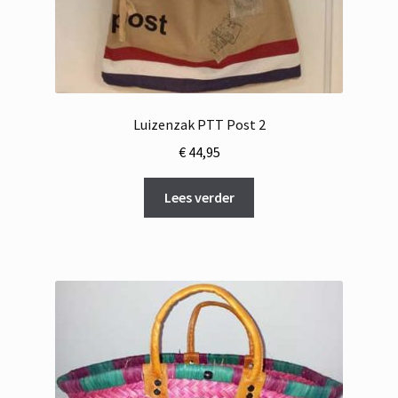
Luizenzak PTT Post 2
€
44,95
Lees verder