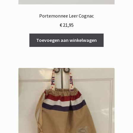
Portemonnee Leer Cognac
€
21,95
Toevoegen aan winkelwagen