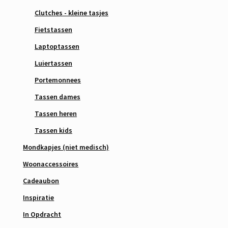
Clutches - kleine tasjes
Fietstassen
Laptoptassen
Luiertassen
Portemonnees
Tassen dames
Tassen heren
Tassen kids
Mondkapjes (niet medisch)
Woonaccessoires
Cadeaubon
Inspiratie
In Opdracht