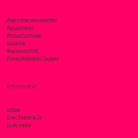
Algemene voorwaarden
Retourneren
Retourformulier
Garantie
Wasvoorschrift
Privacybeleid en Cookies
Informatie
Uitleg
Over Toetie & Zo
In de media