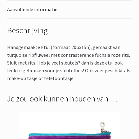
Aanvullende informatie
Beschrijving
Handgemaakte Etui (formaat 20bx15h), gemaakt van
turquoise ribfluweel met contrasterende fuchsia roze rits.
Sluit met rits. Heb je veel sleutels? dan is deze etui ook
leuk te gebruiken voor je sleutelbos! Ook zeer geschikt als
make-up tasje of telefoontasje.
Je zou ook kunnen houden van …