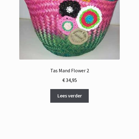
Tas Mand Flower 2
€
34,95
Lees verder