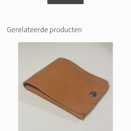
Gerelateerde producten