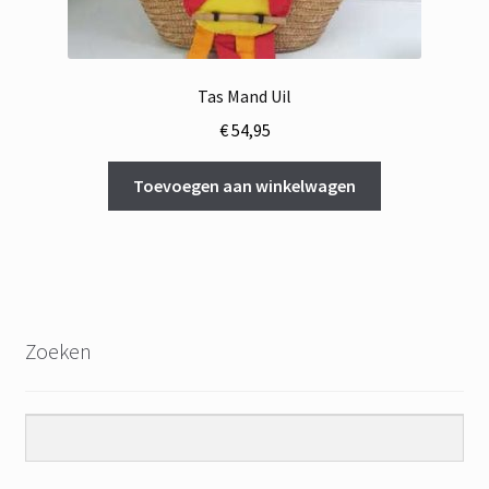
Tas Mand Uil
€
54,95
Toevoegen aan winkelwagen
Zoeken