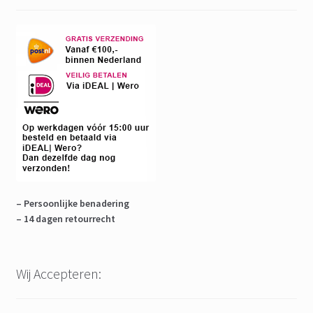
– Persoonlijke benadering
– 14 dagen retourrecht
Wij Accepteren: