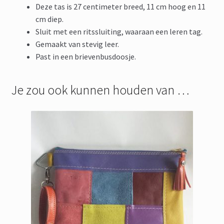
Deze tas is 27 centimeter breed, 11 cm hoog en 11
cm diep.
Sluit met een ritssluiting, waaraan een leren tag.
Gemaakt van stevig leer.
Past in een brievenbusdoosje.
Je zou ook kunnen houden van …