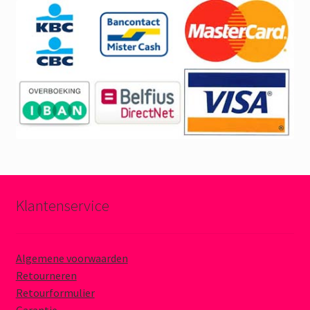
Klantenservice
Algemene voorwaarden
Retourneren
Retourformulier