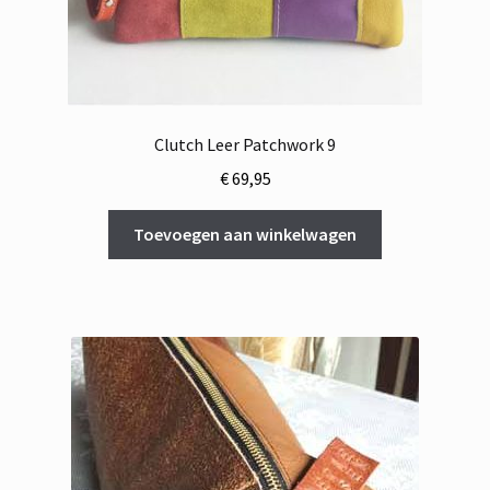
Clutch Leer Patchwork 9
€
69,95
Toevoegen aan winkelwagen