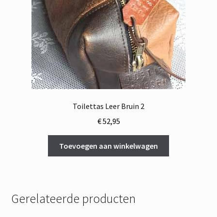
Toilettas Leer Bruin 2
€
52,95
Toevoegen aan winkelwagen
Gerelateerde producten