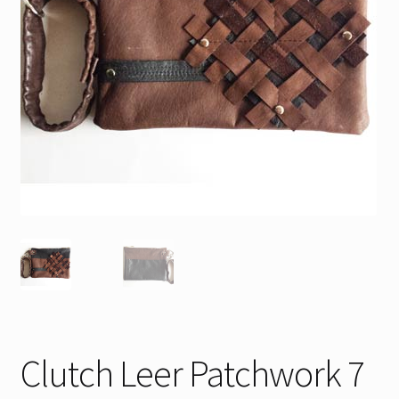
Clutch Leer Patchwork 7