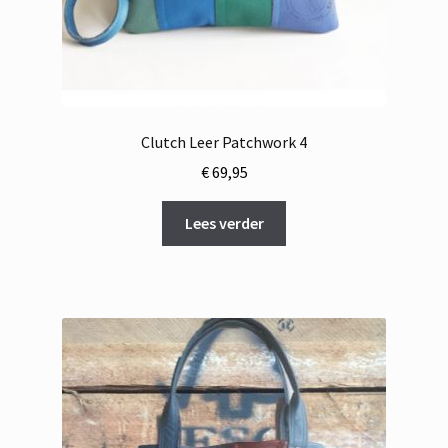
Clutch Leer Patchwork 4
€
69,95
Lees verder