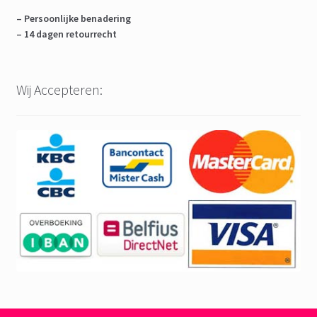
– Persoonlijke benadering
– 14 dagen retourrecht
Wij Accepteren: