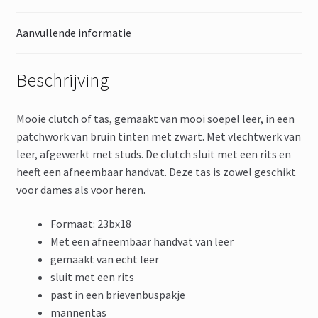
Aanvullende informatie
Beschrijving
Mooie clutch of tas, gemaakt van mooi soepel leer, in een
patchwork van bruin tinten met zwart. Met vlechtwerk van
leer, afgewerkt met studs. De clutch sluit met een rits en
heeft een afneembaar handvat. Deze tas is zowel geschikt
voor dames als voor heren.
Formaat: 23bx18
Met een afneembaar handvat van leer
gemaakt van echt leer
sluit met een rits
past in een brievenbuspakje
mannentas