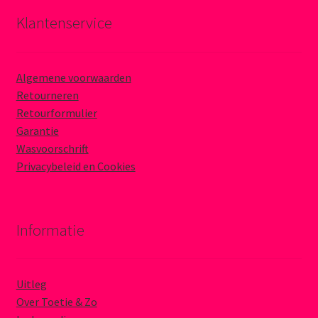
Klantenservice
Algemene voorwaarden
Retourneren
Retourformulier
Garantie
Wasvoorschrift
Privacybeleid en Cookies
Informatie
Uitleg
Over Toetie & Zo