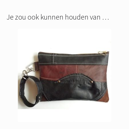
Je zou ook kunnen houden van …