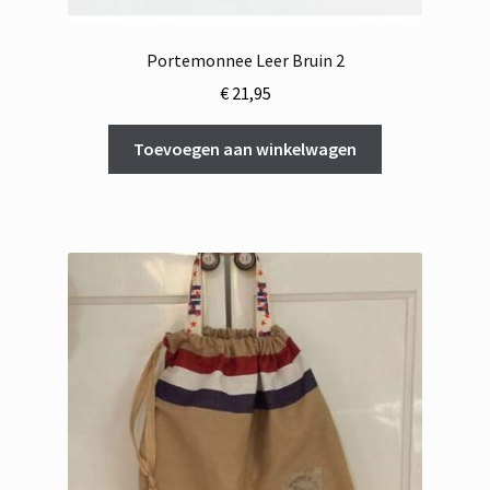
Portemonnee Leer Bruin 2
€
21,95
Toevoegen aan winkelwagen