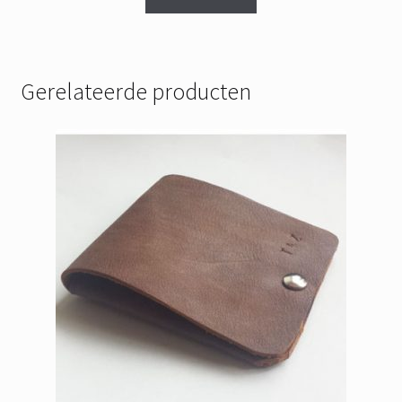
Gerelateerde producten