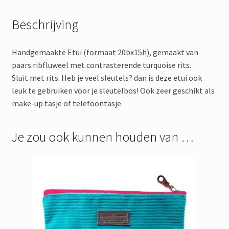
Beschrijving
Handgemaakte Etui (formaat 20bx15h), gemaakt van
paars ribfluweel met contrasterende turquoise rits.
Sluit met rits. Heb je veel sleutels? dan is deze etui ook
leuk te gebruiken voor je sleutelbos! Ook zeer geschikt als
make-up tasje of telefoontasje.
Je zou ook kunnen houden van …