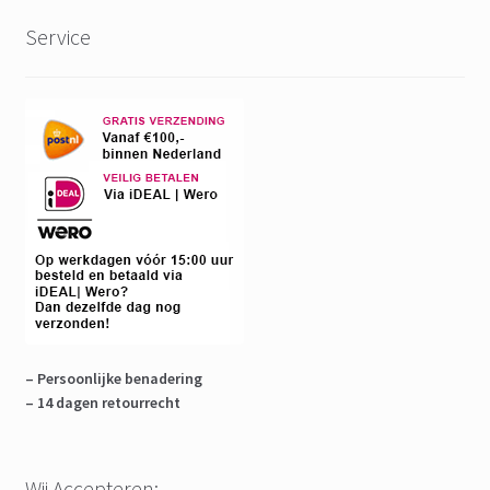
Service
– Persoonlijke benadering
– 14 dagen retourrecht
Wij Accepteren: