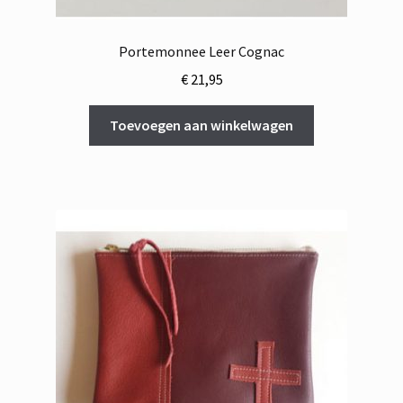
Portemonnee Leer Cognac
€
21,95
Toevoegen aan winkelwagen