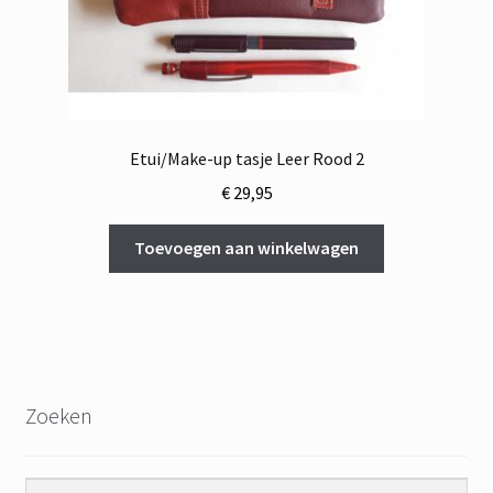
Etui/Make-up tasje Leer Rood 2
€
29,95
Toevoegen aan winkelwagen
Zoeken