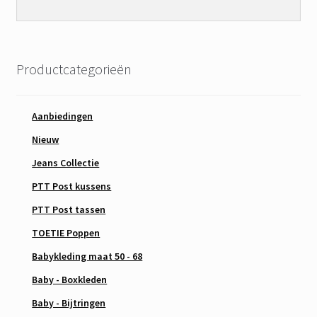
Productcategorieën
Aanbiedingen
Nieuw
Jeans Collectie
PTT Post kussens
PTT Post tassen
TOETIE Poppen
Babykleding maat 50 - 68
Baby - Boxkleden
Baby - Bijtringen