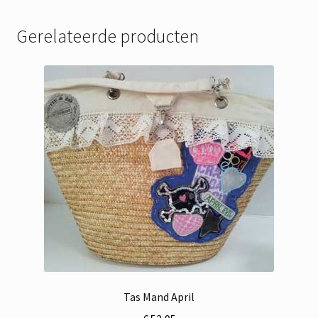
Gerelateerde producten
Tas Mand April