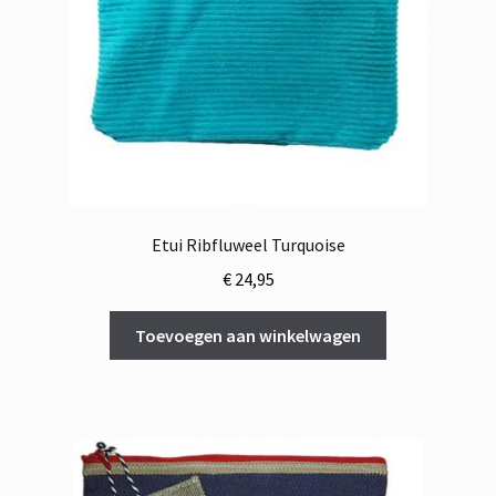
Etui Ribfluweel Turquoise
€
24,95
Toevoegen aan winkelwagen