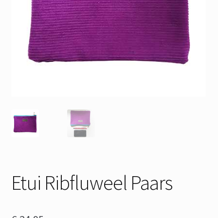
Etui Ribfluweel Paars