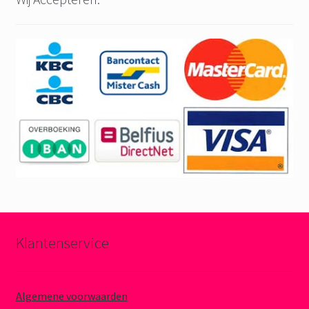
Klantenservice
Algemene voorwaarden