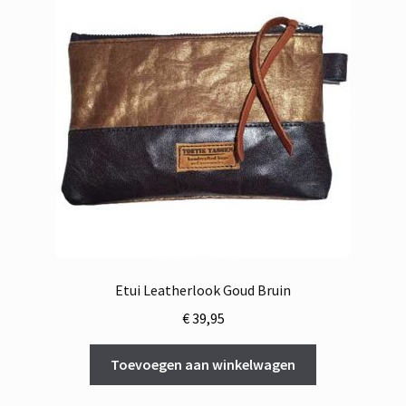
Etui Leatherlook Goud Bruin
€
39,95
Toevoegen aan winkelwagen