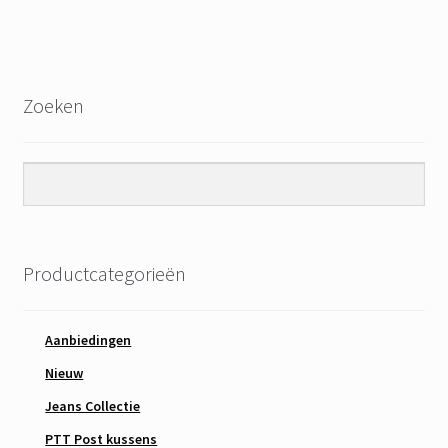
Zoeken
Productcategorieën
Aanbiedingen
Nieuw
Jeans Collectie
PTT Post kussens