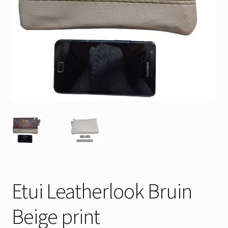
Etui Leatherlook Bruin
Beige print