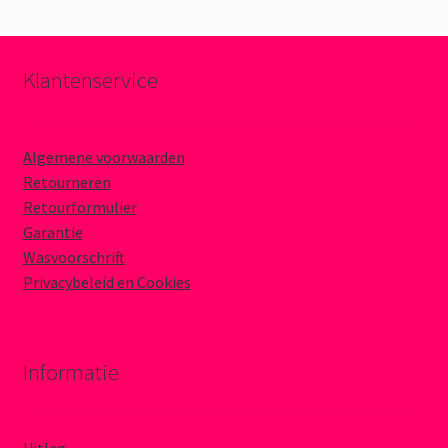
Klantenservice
Algemene voorwaarden
Retourneren
Retourformulier
Garantie
Wasvoorschrift
Privacybeleid en Cookies
Informatie