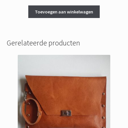
Toevoegen aan winkelwagen
Gerelateerde producten