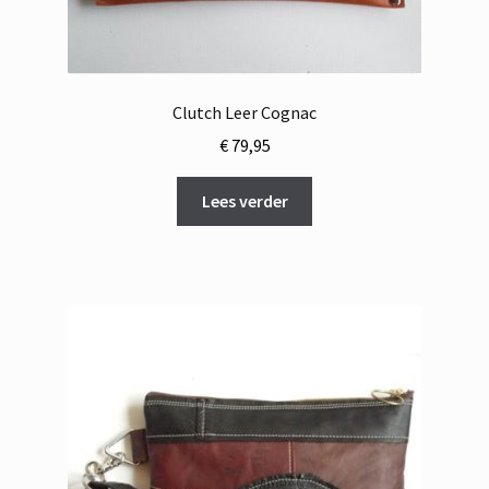
Clutch Leer Cognac
€
79,95
Lees verder