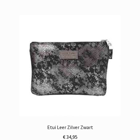
Etui Leer Zilver Zwart
€
34,95