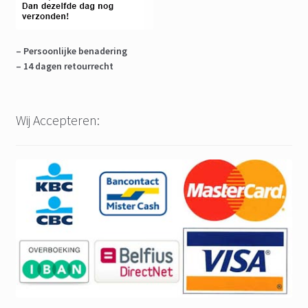
– Persoonlijke benadering
– 14 dagen retourrecht
Wij Accepteren: