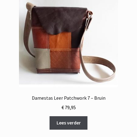
Damestas Leer Patchwork 7 – Bruin
€
79,95
Lees verder