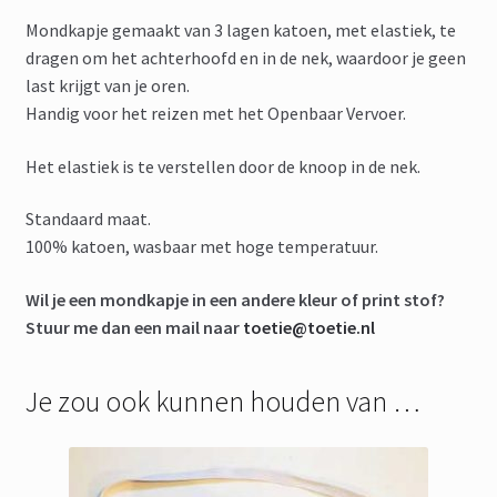
Mondkapje gemaakt van 3 lagen katoen, met elastiek, te
dragen om het achterhoofd en in de nek, waardoor je geen
last krijgt van je oren.
Handig voor het reizen met het Openbaar Vervoer.
Het elastiek is te verstellen door de knoop in de nek.
Standaard maat.
100% katoen, wasbaar met hoge temperatuur.
Wil je een mondkapje in een andere kleur of print stof?
Stuur me dan een mail naar
toetie@toetie.nl
Je zou ook kunnen houden van …