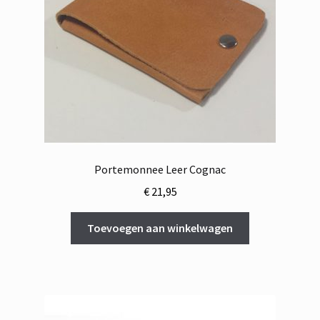
Portemonnee Leer Cognac
€
21,95
Toevoegen aan winkelwagen