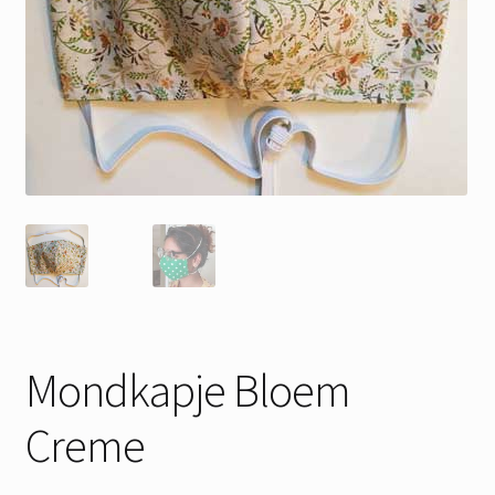
Mondkapje Bloem
Creme