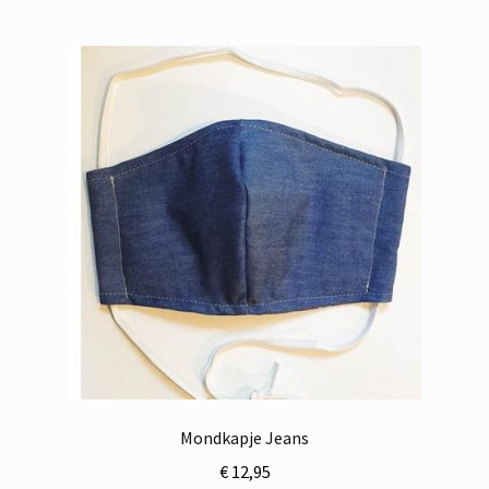
Mondkapje Jeans
€
12,95