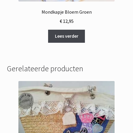
Mondkapje Bloem Groen
€
12,95
Lees verder
Gerelateerde producten