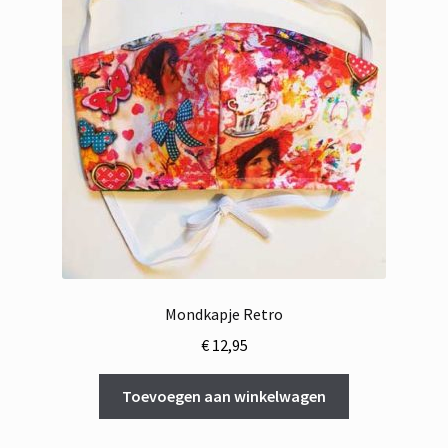
Mondkapje Retro
€
12,95
Toevoegen aan winkelwagen