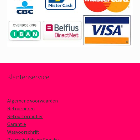
Klantenservice
Algemene voorwaarden
Retourneren
Retourformulier
Garantie
Wasvoorschrift
Privacybeleid en Cookies