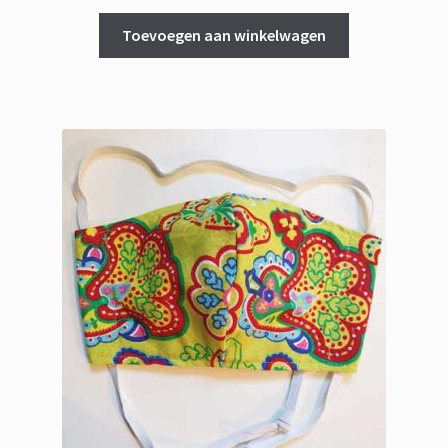
Toevoegen aan winkelwagen