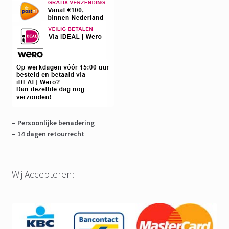
– Persoonlijke benadering
– 14 dagen retourrecht
Wij Accepteren: