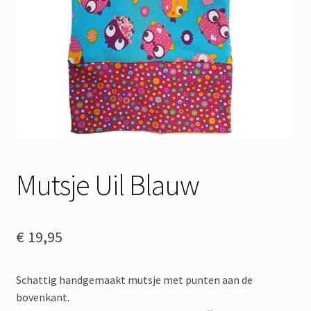
Mutsje Uil Blauw
€
19,95
Schattig handgemaakt mutsje met punten aan de
bovenkant.