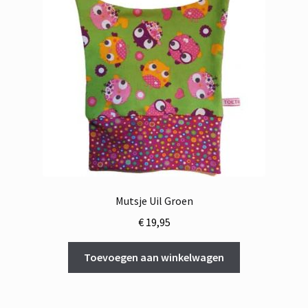
Mutsje Uil Groen
€
19,95
Toevoegen aan winkelwagen