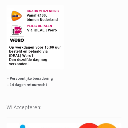
– Persoonlijke benadering
– 14 dagen retourrecht
Wij Accepteren: