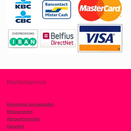
Klantenservice
Algemene voorwaarden
Retourneren
Retourformulier
Garantie