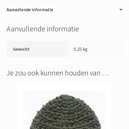
Aanvullende informatie
Aanvullende informatie
Gewicht
0,25 kg
Je zou ook kunnen houden van …