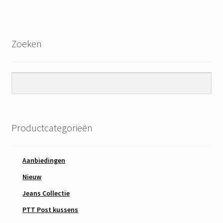
Zoeken
Productcategorieën
Aanbiedingen
Nieuw
Jeans Collectie
PTT Post kussens