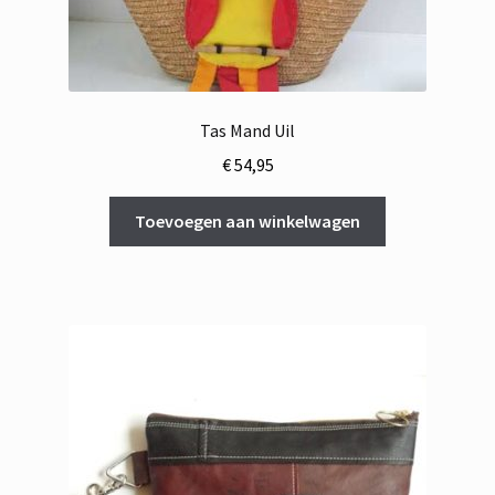
Tas Mand Uil
€
54,95
Toevoegen aan winkelwagen