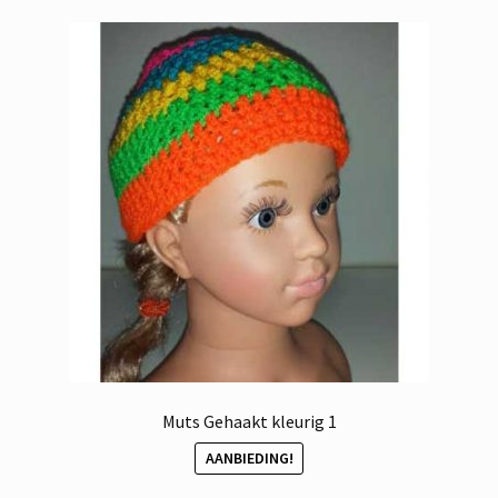
Muts Gehaakt kleurig 1
AANBIEDING!