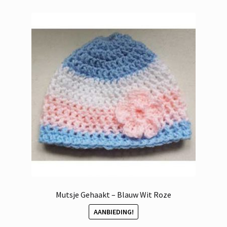
Mutsje Gehaakt – Blauw Wit Roze
AANBIEDING!