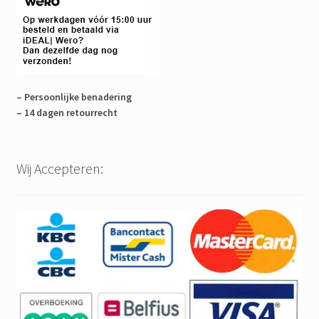
– Persoonlijke benadering
– 14 dagen retourrecht
Wij Accepteren: