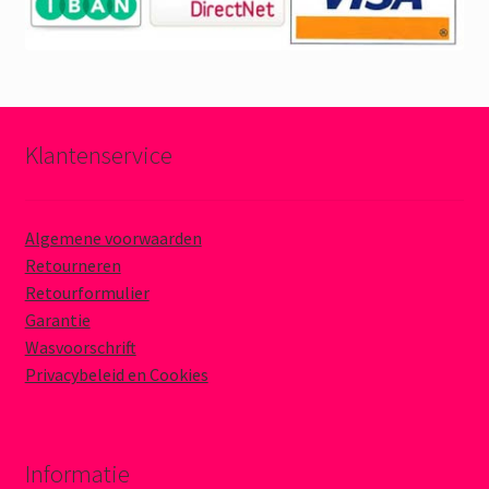
Klantenservice
Algemene voorwaarden
Retourneren
Retourformulier
Garantie
Wasvoorschrift
Privacybeleid en Cookies
Informatie