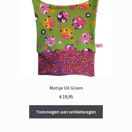
Mutsje Uil Groen
€
19,95
Toevoegen aan winkelwagen