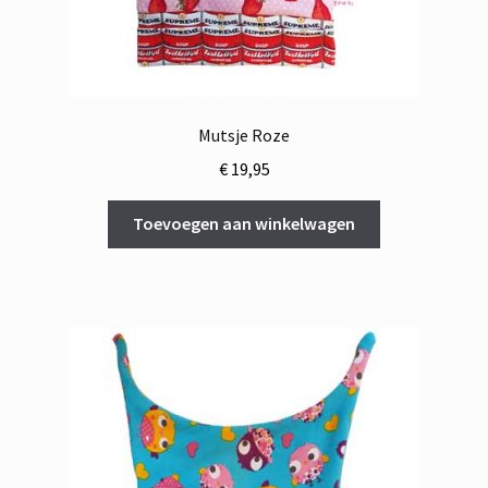
Mutsje Roze
€
19,95
Toevoegen aan winkelwagen