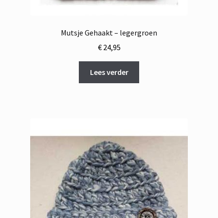
Mutsje Gehaakt – legergroen
€
24,95
Lees verder