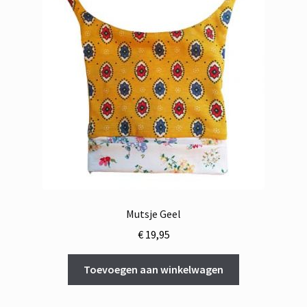
Mutsje Geel
€
19,95
Toevoegen aan winkelwagen