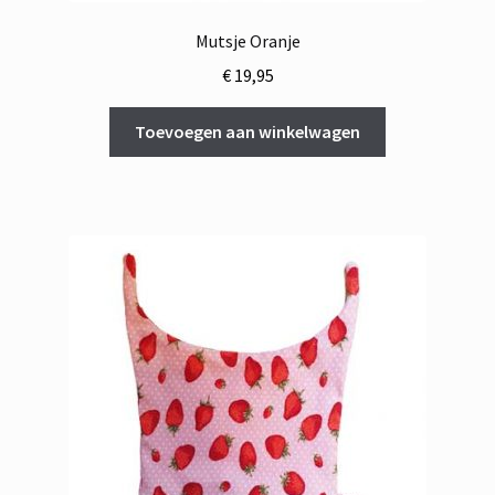
Mutsje Oranje
€
19,95
Toevoegen aan winkelwagen