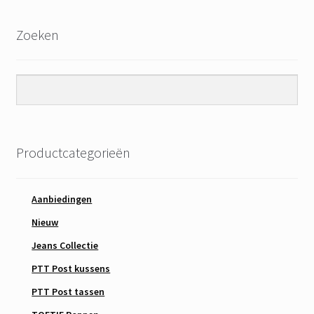
Zoeken
Productcategorieën
Aanbiedingen
Nieuw
Jeans Collectie
PTT Post kussens
PTT Post tassen