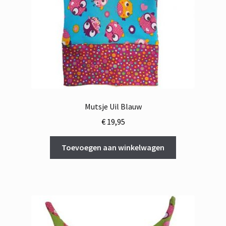
Mutsje Uil Blauw
€
19,95
Toevoegen aan winkelwagen