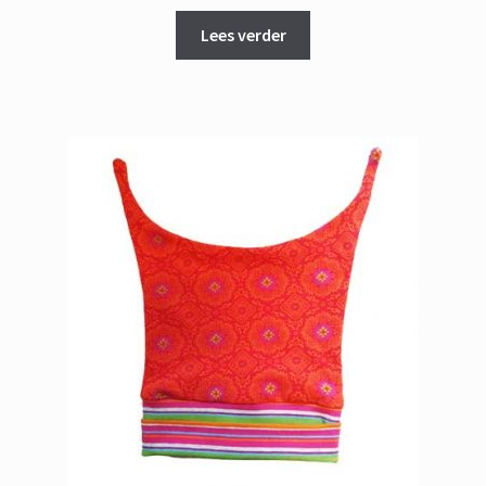
Lees verder