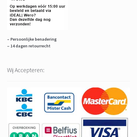
– Persoonlijke benadering
– 14 dagen retourrecht
Wij Accepteren: