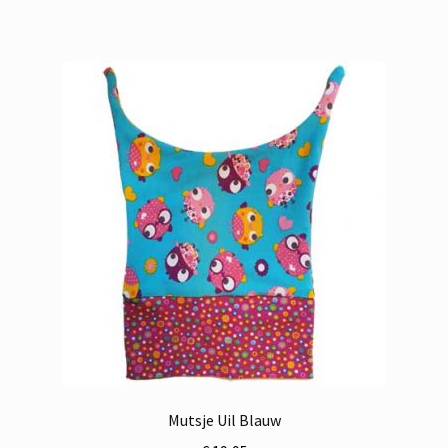
Mutsje Uil Blauw