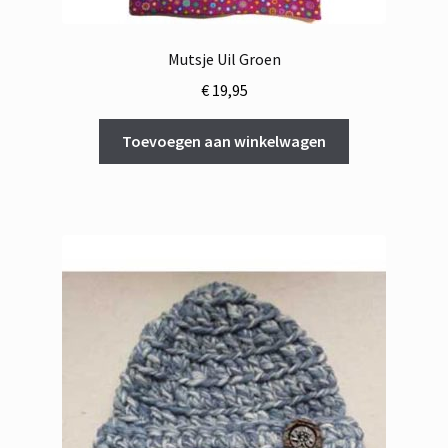
Mutsje Uil Groen
€
19,95
Toevoegen aan winkelwagen