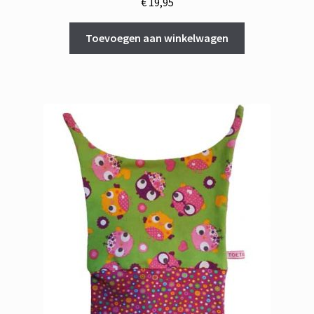
€
19,95
Toevoegen aan winkelwagen