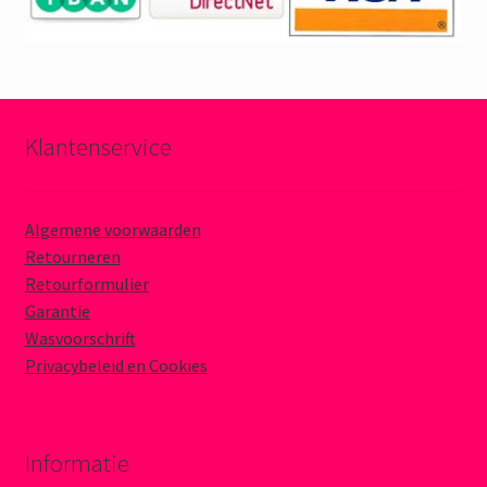
Klantenservice
Algemene voorwaarden
Retourneren
Retourformulier
Garantie
Wasvoorschrift
Privacybeleid en Cookies
Informatie