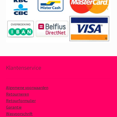
Klantenservice
Algemene voorwaarden
Retourneren
Retourformulier
Garantie
Wasvoorschrift