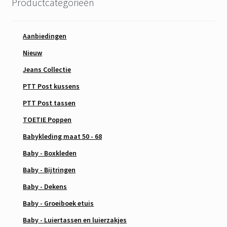
Productcategorieën
Aanbiedingen
Nieuw
Jeans Collectie
PTT Post kussens
PTT Post tassen
TOETIE Poppen
Babykleding maat 50 - 68
Baby - Boxkleden
Baby - Bijtringen
Baby - Dekens
Baby - Groeiboek etuis
Baby - Luiertassen en luierzakjes