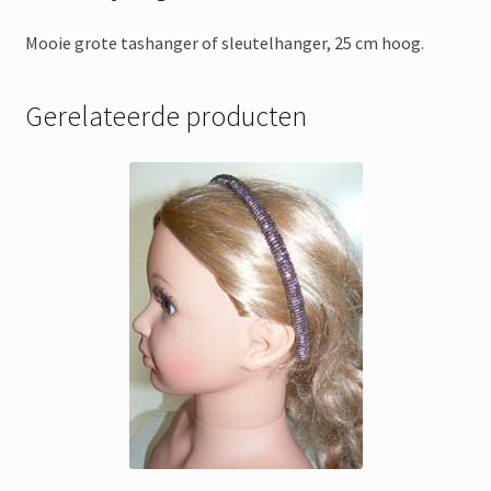
Mooie grote tashanger of sleutelhanger, 25 cm hoog.
Gerelateerde producten