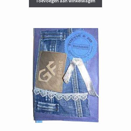
Toevoegen aan winkelwagen