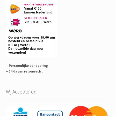
– Persoonlijke benadering
– 14 dagen retourrecht
Wij Accepteren: