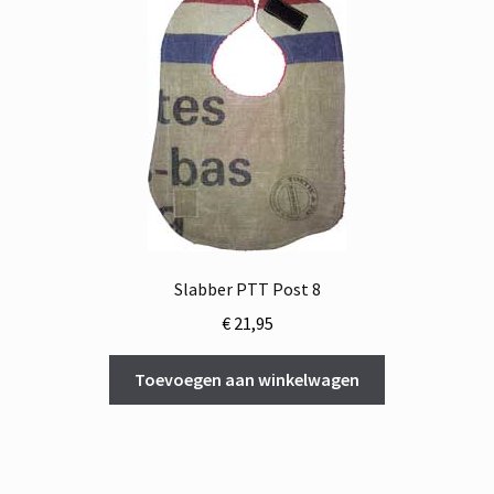
Slabber PTT Post 8
€
21,95
Toevoegen aan winkelwagen