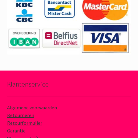
Klantenservice
Algemene voorwaarden
Retourneren
Retourformulier
Garantie