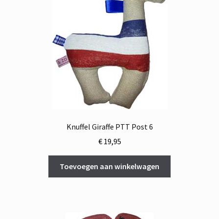
Knuffel Giraffe PTT Post 6
€
19,95
Toevoegen aan winkelwagen