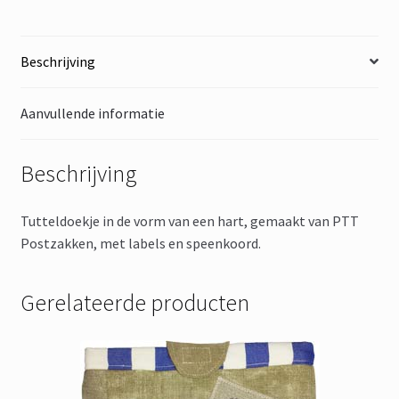
Beschrijving
Aanvullende informatie
Beschrijving
Tutteldoekje in de vorm van een hart, gemaakt van PTT
Postzakken, met labels en speenkoord.
Gerelateerde producten