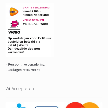
– Persoonlijke benadering
– 14 dagen retourrecht
Wij Accepteren: