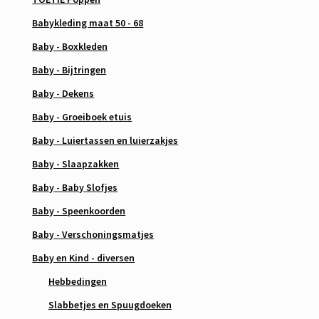
Babykleding maat 50 - 68
Baby - Boxkleden
Baby - Bijtringen
Baby - Dekens
Baby - Groeiboek etuis
Baby - Luiertassen en luierzakjes
Baby - Slaapzakken
Baby - Baby Slofjes
Baby - Speenkoorden
Baby - Verschoningsmatjes
Baby en Kind - diversen
Hebbedingen
Slabbetjes en Spuugdoeken