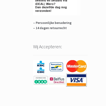
– Persoonlijke benadering
– 14 dagen retourrecht
Wij Accepteren: