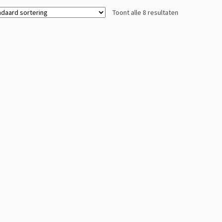
Toont alle 8 resultaten