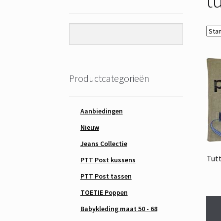
Productcategorieën
Aanbiedingen
Nieuw
Jeans Collectie
Tut
PTT Post kussens
PTT Post tassen
TOETIE Poppen
Babykleding maat 50 - 68