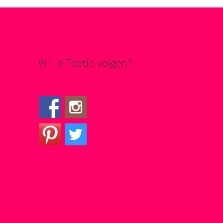
Wil je Toetie volgen?