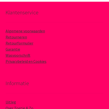
Klantenservice
Algemene voorwaarden
Retourneren
Retourformulier
Garantie
Wasvoorschrift
Privacybeleid en Cookies
Informatie
Uitleg
Over Toetie & Zo