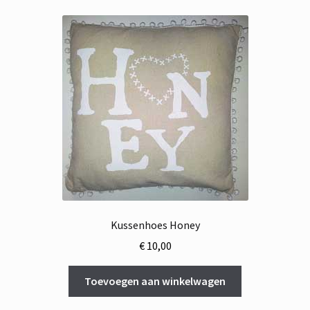
Kussenhoes Honey
€
10,00
Toevoegen aan winkelwagen