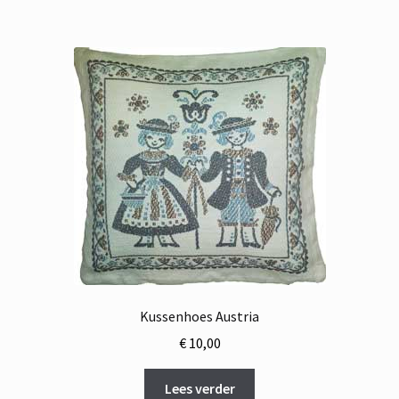
Kussenhoes Austria
€
10,00
Lees verder