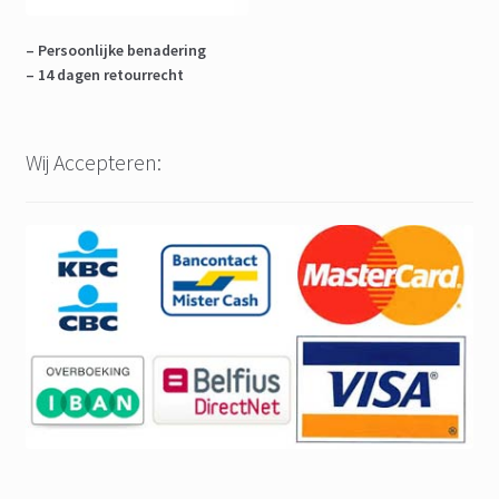
– Persoonlijke benadering
– 14 dagen retourrecht
Wij Accepteren: