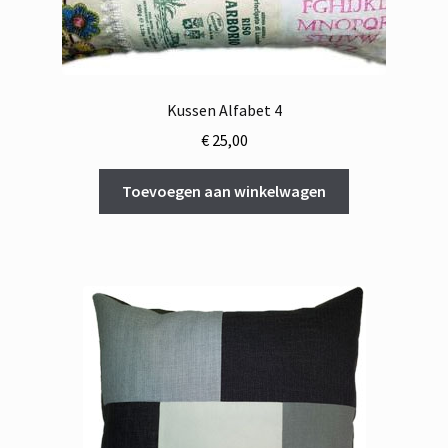
Kussen Alfabet 4
€
25,00
Toevoegen aan winkelwagen