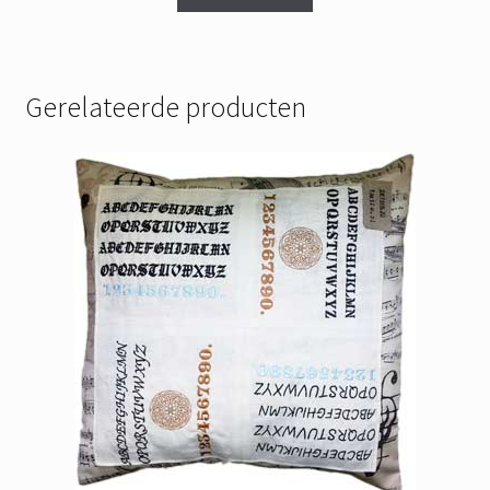
Gerelateerde producten