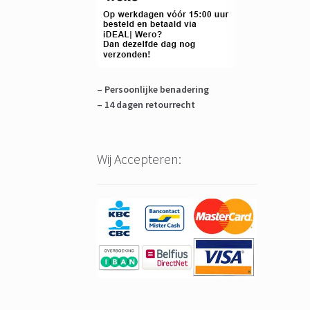
– Persoonlijke benadering
– 14 dagen retourrecht
Wij Accepteren: