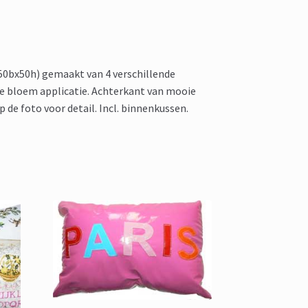
50bx50h) gemaakt van 4 verschillende
 bloem applicatie. Achterkant van mooie
p de foto voor detail. Incl. binnenkussen.