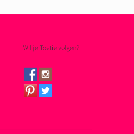
Wil je Toetie volgen?