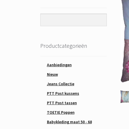
Productcategorieën
Aanbiedingen
Nieuw
Jeans Collectie
PTT Post kussens
PTT Post tassen
TOETIE Poppen
Babykleding maat 50 - 68