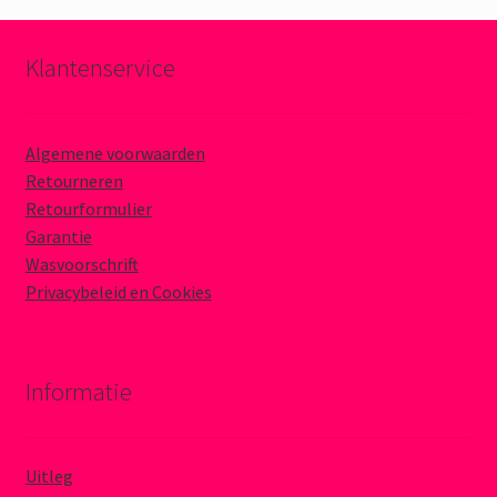
Klantenservice
Algemene voorwaarden
Retourneren
Retourformulier
Garantie
Wasvoorschrift
Privacybeleid en Cookies
Informatie
Uitleg