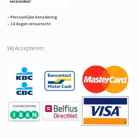
– Persoonlijke benadering
– 14 dagen retourrecht
Wij Accepteren: