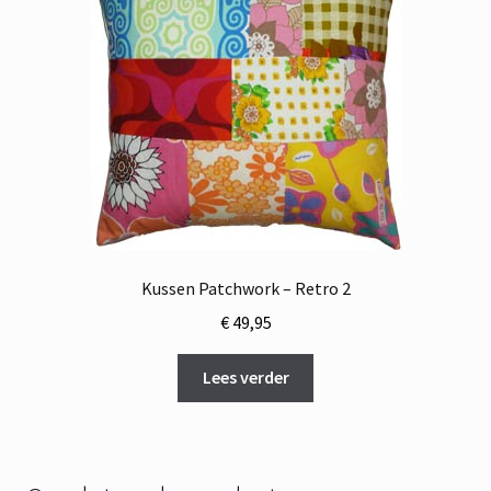
Kussen Patchwork – Retro 2
€
49,95
Lees verder