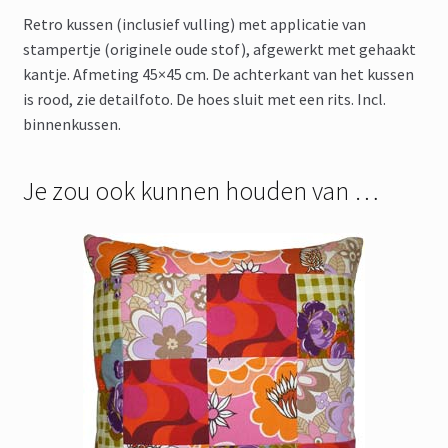
Retro kussen (inclusief vulling) met applicatie van
stampertje (originele oude stof), afgewerkt met gehaakt
kantje. Afmeting 45×45 cm. De achterkant van het kussen
is rood, zie detailfoto. De hoes sluit met een rits. Incl.
binnenkussen.
Je zou ook kunnen houden van …