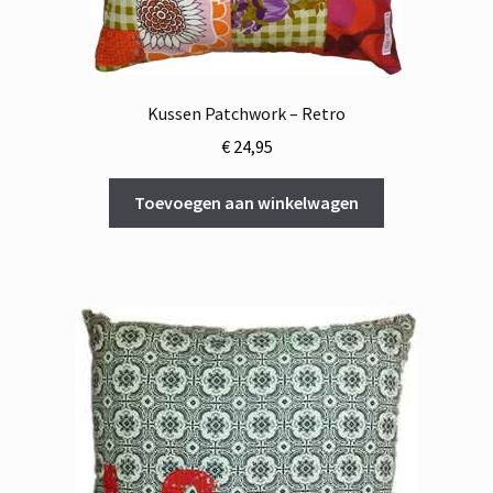
Kussen Patchwork – Retro
€
24,95
Toevoegen aan winkelwagen