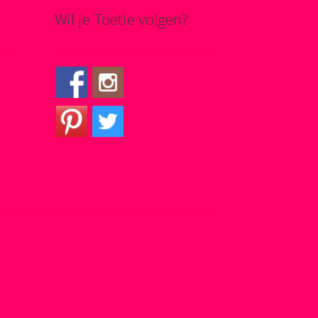
Wil je Toetie volgen?