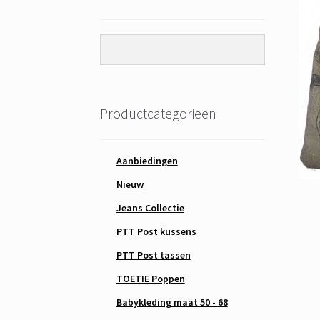
Productcategorieën
Aanbiedingen
Nieuw
Jeans Collectie
PTT Post kussens
PTT Post tassen
TOETIE Poppen
Babykleding maat 50 - 68