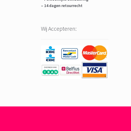
– 14 dagen retourrecht
Wij Accepteren: