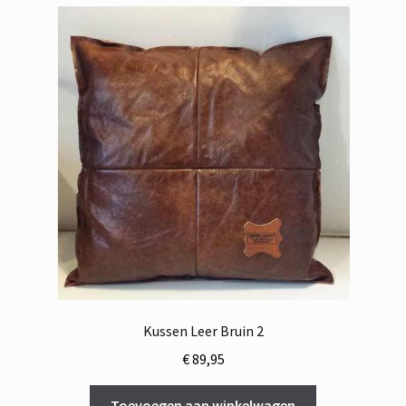
Kussen Leer Bruin 2
€
89,95
Toevoegen aan winkelwagen