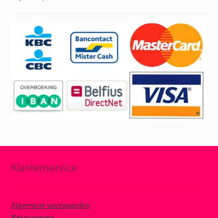
Klantenservice
Algemene voorwaarden
Retourneren