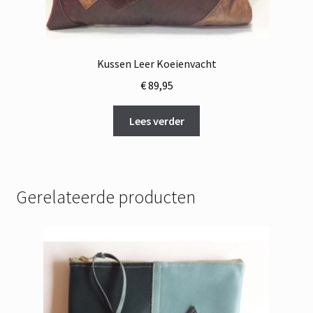
Kussen Leer Koeienvacht
€
89,95
Lees verder
Gerelateerde producten