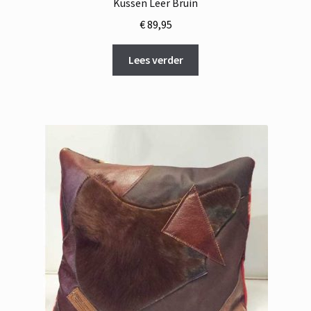
Kussen Leer Bruin
€
89,95
Lees verder