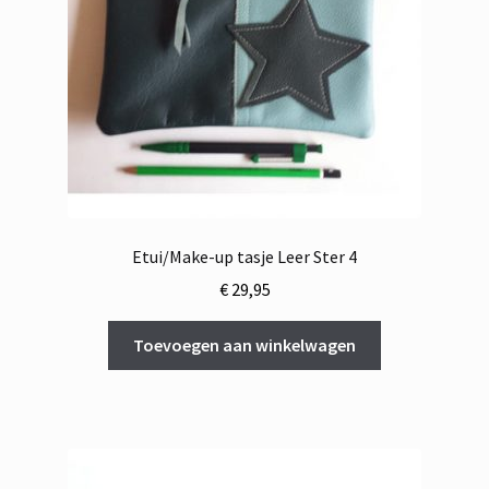
Etui/Make-up tasje Leer Ster 4
€
29,95
Toevoegen aan winkelwagen