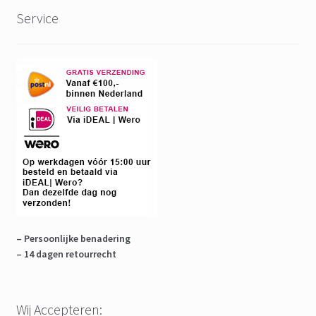
Service
– Persoonlijke benadering
– 14 dagen retourrecht
Wij Accepteren: