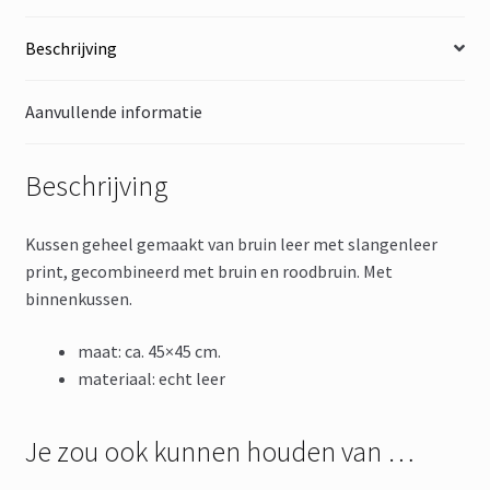
Beschrijving
Aanvullende informatie
Beschrijving
Kussen geheel gemaakt van bruin leer met slangenleer
print, gecombineerd met bruin en roodbruin. Met
binnenkussen.
maat: ca. 45×45 cm.
materiaal: echt leer
Je zou ook kunnen houden van …