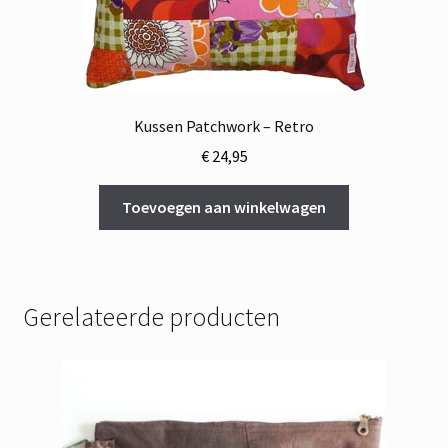
Kussen Patchwork – Retro
€
24,95
Toevoegen aan winkelwagen
Gerelateerde producten