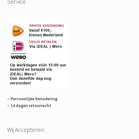
Service
– Persoonlijke benadering
– 14 dagen retourrecht
Wij Accepteren: