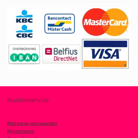
Klantenservice
Algemene voorwaarden
Retourneren