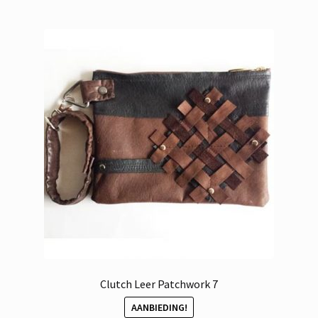
Clutch Leer Patchwork 7
AANBIEDING!