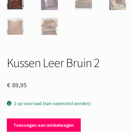
Kussen Leer Bruin 2
€
89,95
1 op voorraad (kan nabesteld worden)
Kussen
Toevoegen aan winkelwagen
Leer