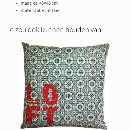
maat: ca. 45×45 cm.
materiaal: echt leer
Je zou ook kunnen houden van …