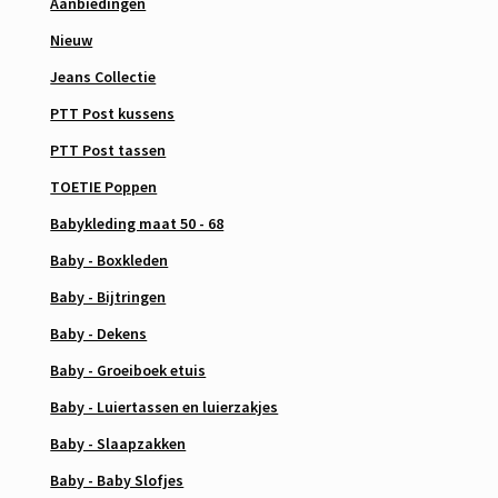
Aanbiedingen
Nieuw
Jeans Collectie
PTT Post kussens
PTT Post tassen
TOETIE Poppen
Babykleding maat 50 - 68
Baby - Boxkleden
Baby - Bijtringen
Baby - Dekens
Baby - Groeiboek etuis
Baby - Luiertassen en luierzakjes
Baby - Slaapzakken
Baby - Baby Slofjes