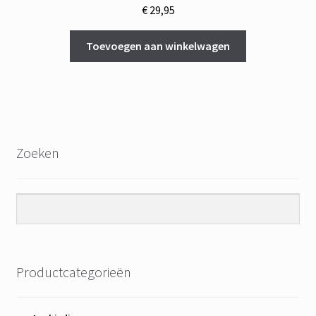
€
29,95
Toevoegen aan winkelwagen
Zoeken
Productcategorieën