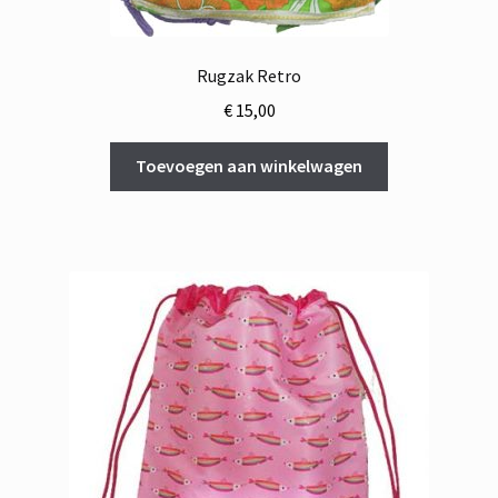
Rugzak Retro
€
15,00
Toevoegen aan winkelwagen