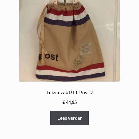
Luizenzak PTT Post 2
€
44,95
Lees verder