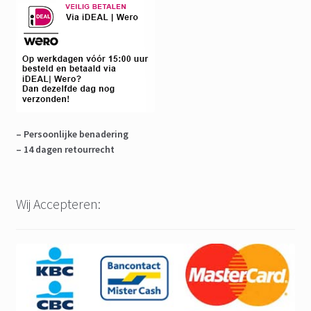
– Persoonlijke benadering
– 14 dagen retourrecht
Wij Accepteren: