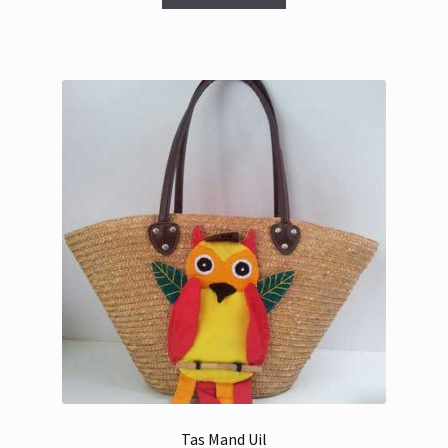
Tas Mand Uil