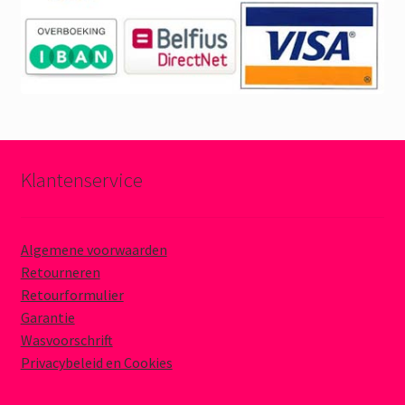
Klantenservice
Algemene voorwaarden
Retourneren
Retourformulier
Garantie
Wasvoorschrift
Privacybeleid en Cookies