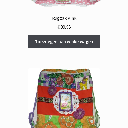
Rugzak Pink
€
39,95
Toevoegen aan winkelwagen