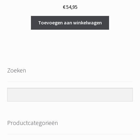
€
54,95
Toevoegen aan winkelwagen
Zoeken
Productcategorieën