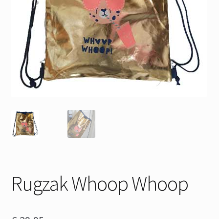
Rugzak Whoop Whoop