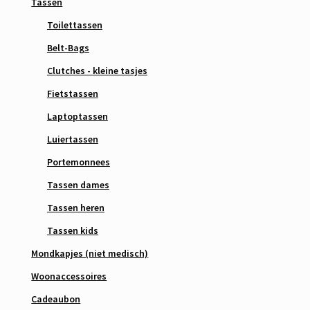
Tassen
Toilettassen
Belt-Bags
Clutches - kleine tasjes
Fietstassen
Laptoptassen
Luiertassen
Portemonnees
Tassen dames
Tassen heren
Tassen kids
Mondkapjes (niet medisch)
Woonaccessoires
Cadeaubon