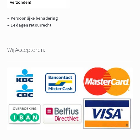
– Persoonlijke benadering
– 14 dagen retourrecht
Wij Accepteren: