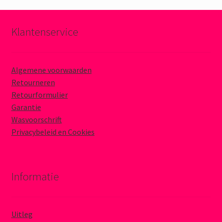
Klantenservice
Algemene voorwaarden
Retourneren
Retourformulier
Garantie
Wasvoorschrift
Privacybeleid en Cookies
Informatie
Uitleg