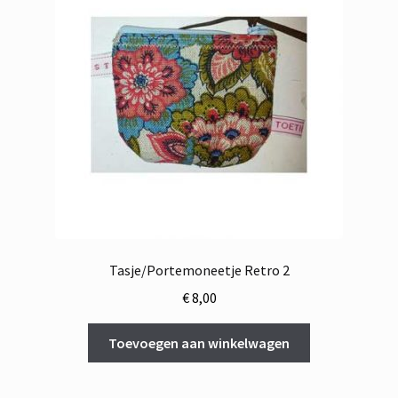
Tasje/Portemoneetje Retro 2
€
8,00
Toevoegen aan winkelwagen