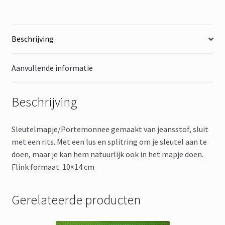
Beschrijving
Aanvullende informatie
Beschrijving
Sleutelmapje/Portemonnee gemaakt van jeansstof, sluit
met een rits. Met een lus en splitring om je sleutel aan te
doen, maar je kan hem natuurlijk ook in het mapje doen.
Flink formaat: 10×14 cm
Gerelateerde producten