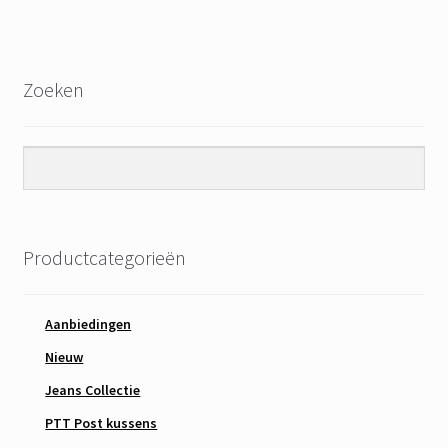
Zoeken
Productcategorieën
Aanbiedingen
Nieuw
Jeans Collectie
PTT Post kussens