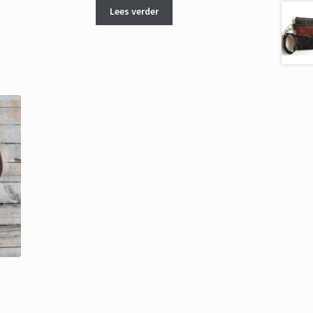
Lees verder