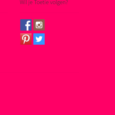
Wil je Toetie volgen?