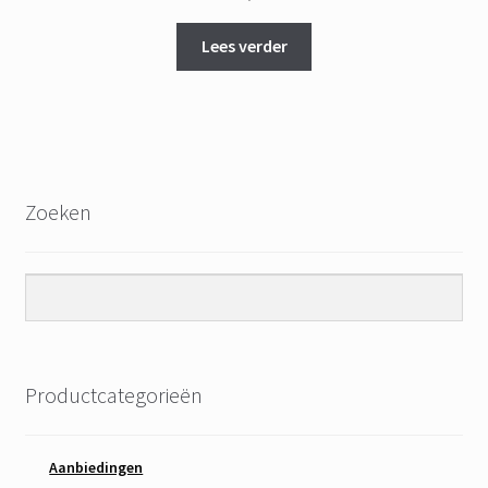
Lees verder
Zoeken
Productcategorieën
Aanbiedingen