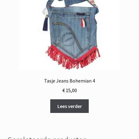
Tasje Jeans Bohemian 4
€
15,00
Lees verder