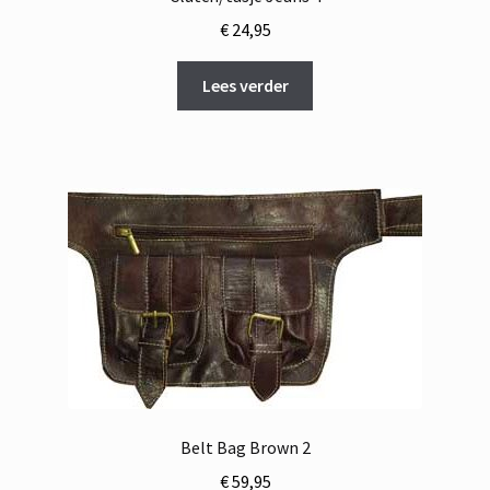
€
24,95
Lees verder
Belt Bag Brown 2
€
59,95