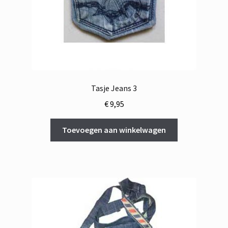
Tasje Jeans 3
€
9,95
Toevoegen aan winkelwagen