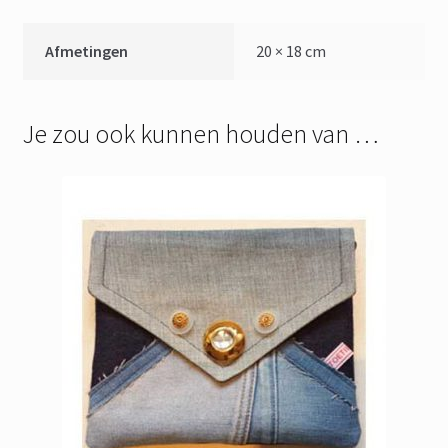
Afmetingen
20 × 18 cm
Je zou ook kunnen houden van …