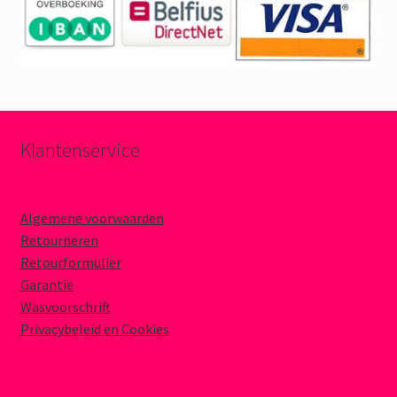
Klantenservice
Algemene voorwaarden
Retourneren
Retourformulier
Garantie
Wasvoorschrift
Privacybeleid en Cookies