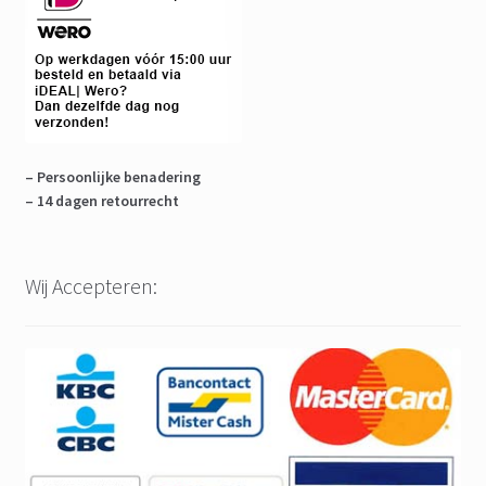
– Persoonlijke benadering
– 14 dagen retourrecht
Wij Accepteren: