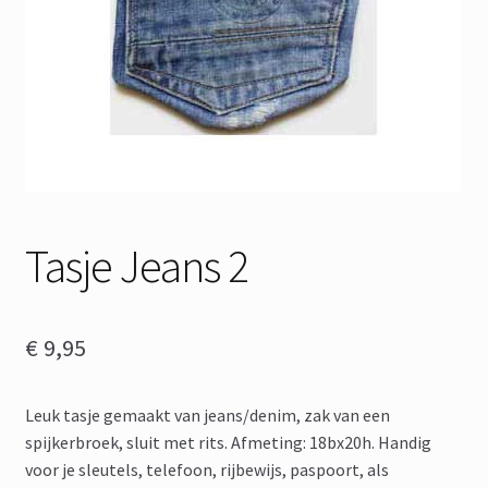
Tasje Jeans 2
€
9,95
Leuk tasje gemaakt van jeans/denim, zak van een
spijkerbroek, sluit met rits. Afmeting: 18bx20h. Handig
voor je sleutels, telefoon, rijbewijs, paspoort, als