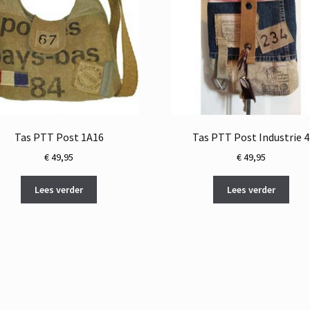
Tas PTT Post 1A16
Tas PTT Post Industrie 4
€
49,95
€
49,95
Lees verder
Lees verder