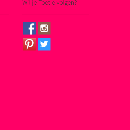
Wil je Toetie volgen?