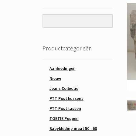
Productcategorieën
Aanbiedingen
Nieuw
Jeans Collectie
PTT Post kussens
PTT Post tassen
TOETIE Poppen
Babykleding maat 50 - 68