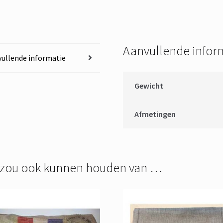
Aanvullende infor
ullende informatie
Gewicht
Afmetingen
 zou ook kunnen houden van …