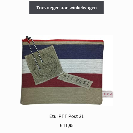
Toevoegen aan winkelwagen
Etui PTT Post 21
€
11,95