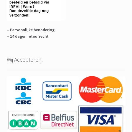
– Persoonlijke benadering
– 14 dagen retourrecht
Wij Accepteren: