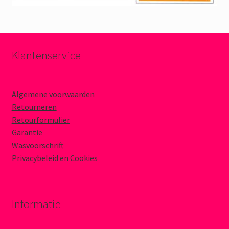
Klantenservice
Algemene voorwaarden
Retourneren
Retourformulier
Garantie
Wasvoorschrift
Privacybeleid en Cookies
Informatie