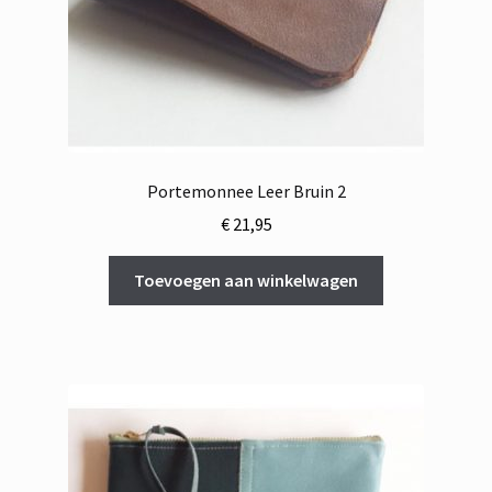
Portemonnee Leer Bruin 2
€
21,95
Toevoegen aan winkelwagen