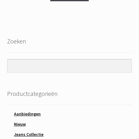
Zoeken
Productcategorieën
Aanbiedingen
Nieuw
Jeans Collectie