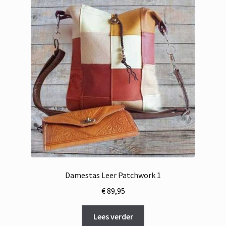
Damestas Leer Patchwork 1
€
89,95
Lees verder