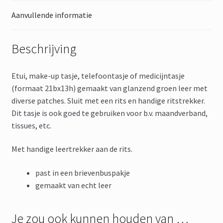
Aanvullende informatie
Beschrijving
Etui, make-up tasje, telefoontasje of medicijntasje
(formaat 21bx13h) gemaakt van glanzend groen leer met
diverse patches. Sluit met een rits en handige ritstrekker.
Dit tasje is ook goed te gebruiken voor b.v. maandverband,
tissues, etc.
Met handige leertrekker aan de rits.
past in een brievenbuspakje
gemaakt van echt leer
Je zou ook kunnen houden van …