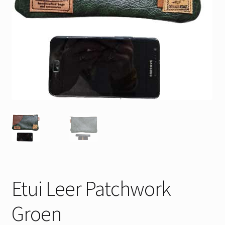
Etui Leer Patchwork
Groen