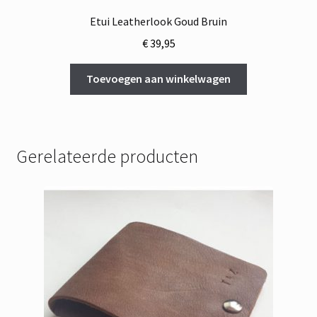
Etui Leatherlook Goud Bruin
€
39,95
Toevoegen aan winkelwagen
Gerelateerde producten