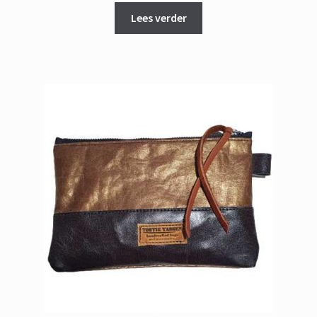
Lees verder