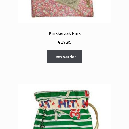
Knikkerzak Pink
€
19,95
Lees verder