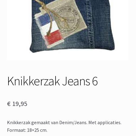
Knikkerzak Jeans 6
€
19,95
Knikkerzak gemaakt van Denim/Jeans. Met applicaties.
Formaat: 18×25 cm.