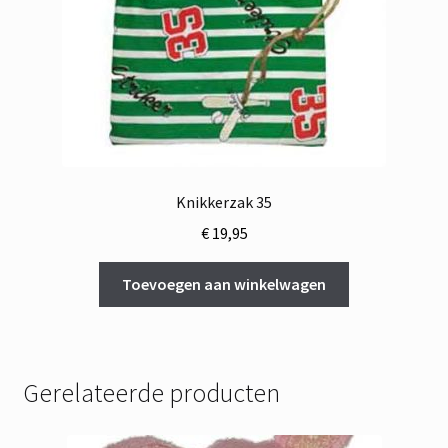
Knikkerzak 35
€
19,95
Toevoegen aan winkelwagen
Gerelateerde producten