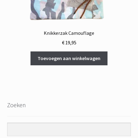
Knikkerzak Camouflage
€
19,95
Toevoegen aan winkelwagen
Zoeken