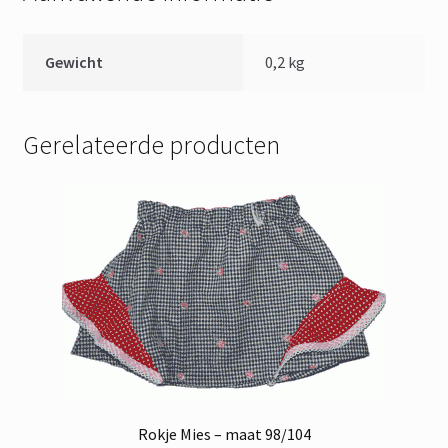
Gewicht
0,2 kg
Gerelateerde producten
Rokje Mies – maat 98/104