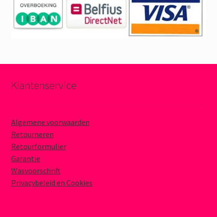
Klantenservice
Algemene voorwaarden
Retourneren
Retourformulier
Garantie
Wasvoorschrift
Privacybeleid en Cookies