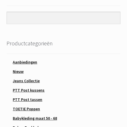
Productcategorieën
Aanbiedingen
Nieuw
Jeans Collectie
PTT Post kussens
PTT Post tassen
TOETIE Poppen
Babykleding maat 50 - 68