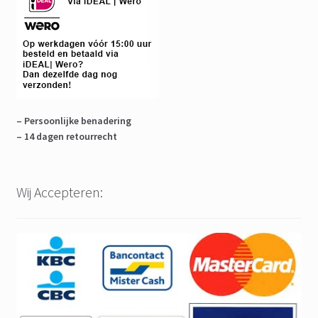
– Persoonlijke benadering
– 14 dagen retourrecht
Wij Accepteren: