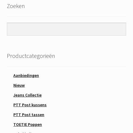
Zoeken
Productcategorieën
Aanbiedingen
Nieuw
Jeans Collectie
PTT Post kussens
PTT Post tassen
TOETIE Poppen