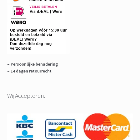
– Persoonlijke benadering
– 14 dagen retourrecht
Wij Accepteren: