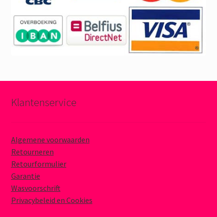
Klantenservice
Algemene voorwaarden
Retourneren
Retourformulier
Garantie
Wasvoorschrift
Privacybeleid en Cookies