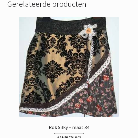
Gerelateerde producten
Rok Silky – maat 34
AANBIEDING!