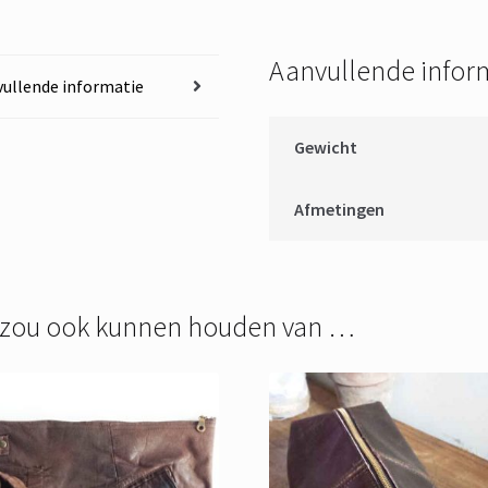
Aanvullende infor
ullende informatie
Gewicht
Afmetingen
 zou ook kunnen houden van …