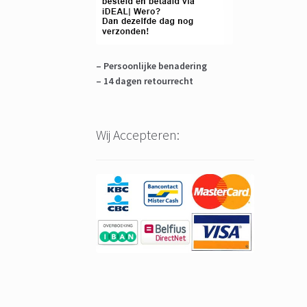
– Persoonlijke benadering
– 14 dagen retourrecht
Wij Accepteren: