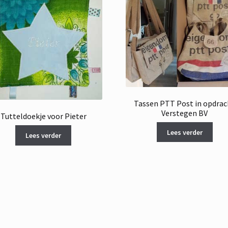
Tassen PTT Post in opdrac
Verstegen BV
Tutteldoekje voor Pieter
Lees verder
Lees verder