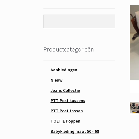
Productcategorieën
Aanbiedingen
Nieuw
Jeans Collectie
PTT Post kussens
PTT Post tassen
TOETIE Poppen
Babykleding maat 50 - 68