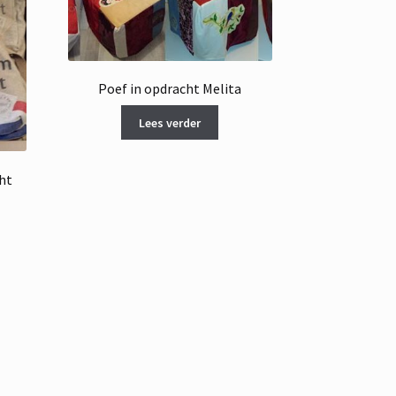
Poef in opdracht Melita
Lees verder
ht