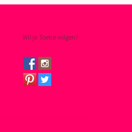
Wil je Toetie volgen?