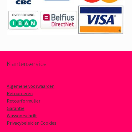
Klantenservice
Algemene voorwaarden
Retourneren
Retourformulier
Garantie
Wasvoorschrift
Privacybeleid en Cookies