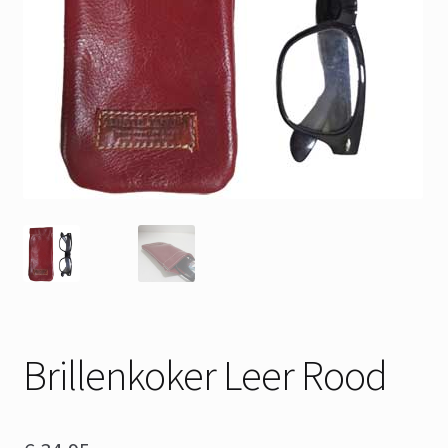
Brillenkoker Leer Rood