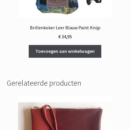
Brillenkoker Leer Blauw Paint Knijp
€
34,95
Toevoegen aan winkelwagen
Gerelateerde producten