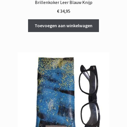
Brillenkoker Leer Blauw Knijp
€
34,95
Toevoegen aan winkelwagen