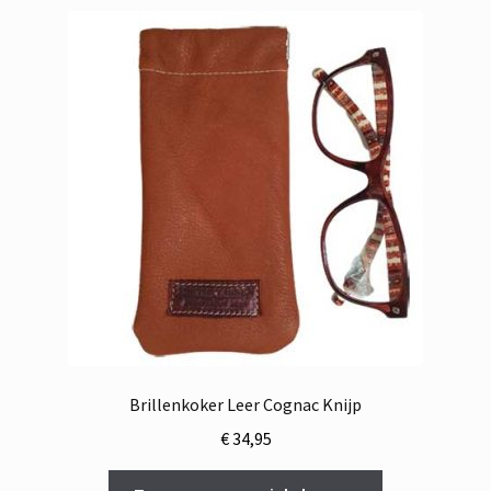
Brillenkoker Leer Cognac Knijp
€
34,95