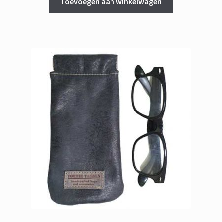
Toevoegen aan winkelwagen