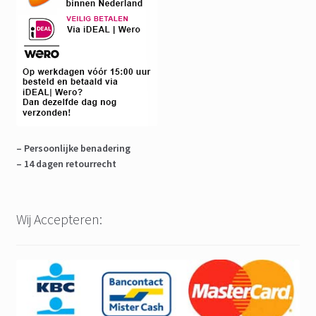
– Persoonlijke benadering
– 14 dagen retourrecht
Wij Accepteren: