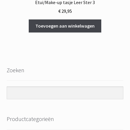
Etui/Make-up tasje Leer Ster 3
€
29,95
Toevoegen aan winkelwagen
Zoeken
Productcategorieën