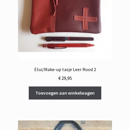
Etui/Make-up tasje Leer Rood 2
€
29,95
Toevoegen aan winkelwagen