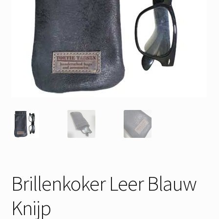
Brillenkoker Leer Blauw
Knijp