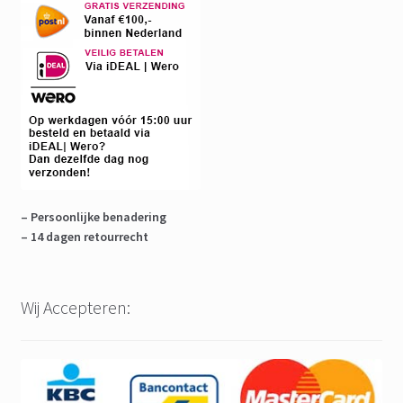
– Persoonlijke benadering
– 14 dagen retourrecht
Wij Accepteren: