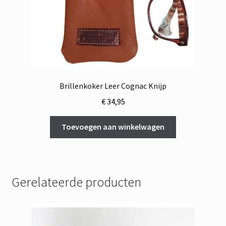
Brillenkoker Leer Cognac Knijp
€
34,95
Toevoegen aan winkelwagen
Gerelateerde producten