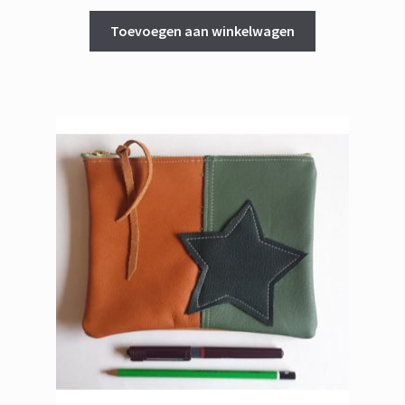
Toevoegen aan winkelwagen