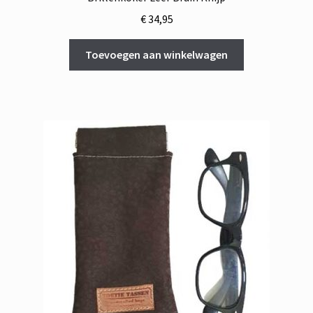
€
34,95
Toevoegen aan winkelwagen