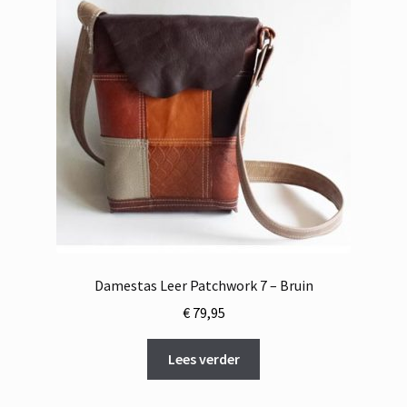
Damestas Leer Patchwork 7 – Bruin
€
79,95
Lees verder