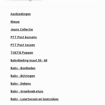
Aanbiedingen
Nieuw
Jeans Collectie
PTT Post kussens
PTT Post tassen
TOETIE Poppen
Babykleding maat 50 - 68
Baby - Boxkleden
Baby - Bijtringen
Baby - Dekens
Baby - Groeiboek etuis
Baby - Luiertassen en luierzakjes