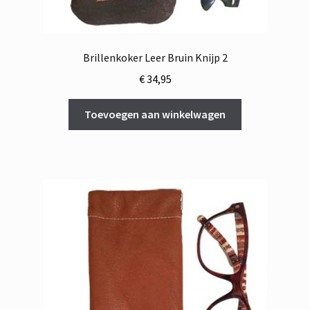
Brillenkoker Leer Bruin Knijp 2
€
34,95
Toevoegen aan winkelwagen