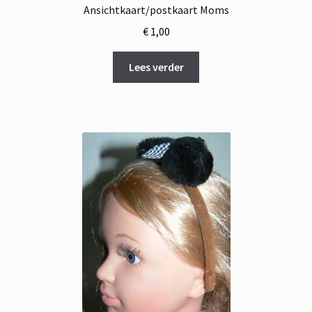
Ansichtkaart/postkaart Moms
€
1,00
Lees verder