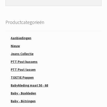
Productcategorieën
Aanbiedingen
Nieuw
Jeans Collectie
PTT Post kussens
PTT Post tassen
TOETIE Poppen
Babykleding maat 50 - 68
Baby - Boxkleden
Baby - Bijtringen