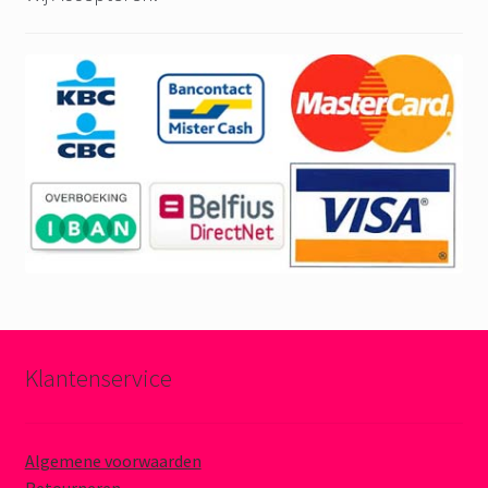
Klantenservice
Algemene voorwaarden