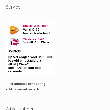
Service
– Persoonlijke benadering
– 14 dagen retourrecht
Wij Accepteren: